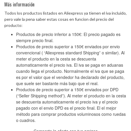
Más información
Todos los productos listados en Aliexpress ya tienen el iva incluido,
pero vale la pena saber estas cosas en funcion del precio del
producto:
Productos de precio inferior a 150€: El precio pagado es
siempre precio final.
Productos de precio superior a 150€ enviados por envio
convencional ( “Aliexpress standard Shipping” o similar). Al
meter el producto en la cesta se descuenta
automaticamente el precio iva. El iva se paga en aduanas
cuando llega el producto. Normalmente el iva que se paga
es por el valor que el vendedor ha declarado del producto,
que suele ser bastante más bajo que el real.
Productos de precio superior a 150€ enviados por DPD
(“Seller Shipping method”). Al meter el producto en la cesta
se descuenta automaticamente el precio iva y el precio
pagado con el envio DPD es el precio final. El el mejor
método para comprar productos voluminosos como ruedas
o cuadros.