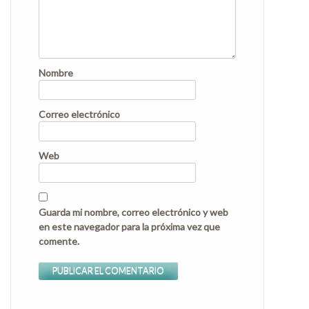
Nombre
Correo electrónico
Web
Guarda mi nombre, correo electrónico y web
en este navegador para la próxima vez que
comente.