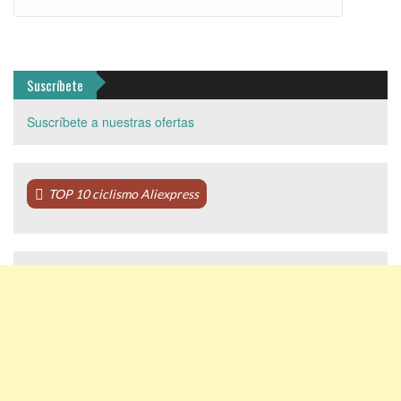
Suscríbete
Suscríbete a nuestras ofertas
TOP 10 ciclismo Aliexpress