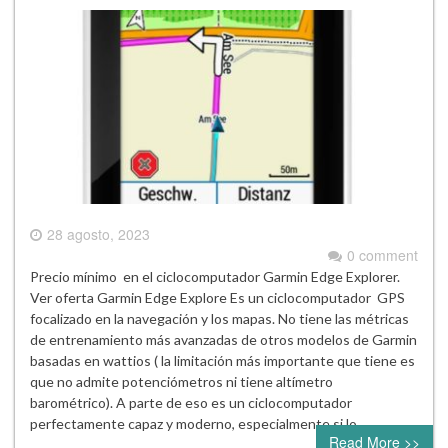
28 agosto, 2023
0 comment
Precio mínimo en el ciclocomputador Garmin Edge Explorer.
Ver oferta Garmin Edge Explore Es un ciclocomputador GPS
focalizado en la navegación y los mapas. No tiene las métricas
de entrenamiento más avanzadas de otros modelos de Garmin
basadas en wattios ( la limitación más importante que tiene es
que no admite potenciómetros ni tiene altímetro
barométrico). A parte de eso es un ciclocomputador
perfectamente capaz y moderno, especialmente si lo…
Read More >>