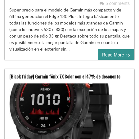
5 comments
Super precio para el modelo de Garmin más compacto y de
última generación el Edge 130 Plus. Integra básicamente
todas las funciones de los modelos más grandes de Garmin
(como los nuevos 530 o 830) con la excepción de los mapas y
con un peso de sólo 33 gr. Destaca sobre todo su pantalla, que
es posiblemente la mejor pantalla de Garmin en cuanto a
visualización en el exterior sin…
Read More >>
[Black friday] Garmin fēnix ​​7X Solar con el 47% de descuento