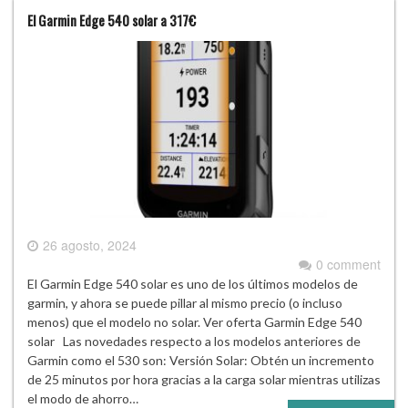
El Garmin Edge 540 solar a 317€
26 agosto, 2024
0 comment
El Garmin Edge 540 solar es uno de los últimos modelos de
garmin, y ahora se puede pillar al mismo precio (o incluso
menos) que el modelo no solar. Ver oferta Garmin Edge 540
solar Las novedades respecto a los modelos anteriores de
Garmin como el 530 son: Versión Solar: Obtén un incremento
de 25 minutos por hora gracias a la carga solar mientras utilizas
el modo de ahorro…