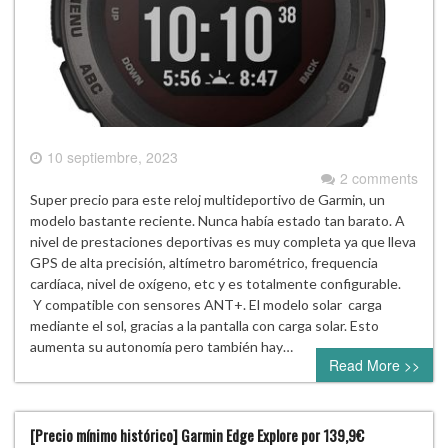
10 septiembre, 2023
2 comments
Super precio para este reloj multideportivo de Garmin, un
modelo bastante reciente. Nunca había estado tan barato. A
nivel de prestaciones deportivas es muy completa ya que lleva
GPS de alta precisión, altímetro barométrico, frequencia
cardíaca, nivel de oxígeno, etc y es totalmente configurable.
Y compatible con sensores ANT+. El modelo solar carga
mediante el sol, gracias a la pantalla con carga solar. Esto
aumenta su autonomía pero también hay…
Read More >>
[Precio mínimo histórico] Garmin Edge Explore por 139,9€