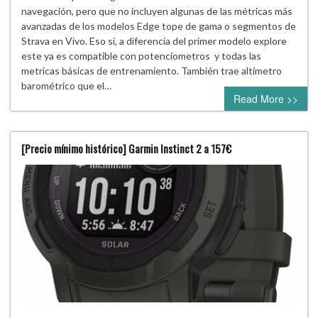
navegación, pero que no incluyen algunas de las métricas más
avanzadas de los modelos Edge tope de gama o segmentos de
Strava en Vivo. Eso sí, a diferencia del primer modelo explore
este ya es compatible con potenciometros y todas las
metricas básicas de entrenamiento. También trae altímetro
barométrico que el…
Read More >>
[Precio mínimo histórico] Garmin Instinct 2 a 157€