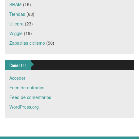
SRAM
(15)
Tiendas
(68)
Ultegra
(23)
Wiggle
(19)
Zapatillas ciclismo
(50)
Conectar
Acceder
Feed de entradas
Feed de comentarios
WordPress.org