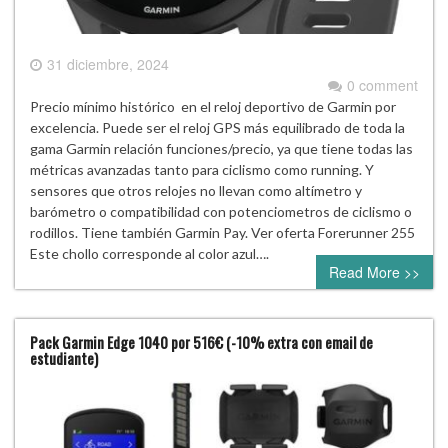
31 diciembre, 2024
0 comment
Precio mínimo histórico en el reloj deportivo de Garmin por
excelencia. Puede ser el reloj GPS más equilibrado de toda la
gama Garmin relación funciones/precio, ya que tiene todas las
métricas avanzadas tanto para ciclismo como running. Y
sensores que otros relojes no llevan como altímetro y
barómetro o compatibilidad con potenciometros de ciclismo o
rodillos. Tiene también Garmin Pay. Ver oferta Forerunner 255
Este chollo corresponde al color azul….
Read More >>
Pack Garmin Edge 1040 por 516€ (-10% extra con email de
estudiante)