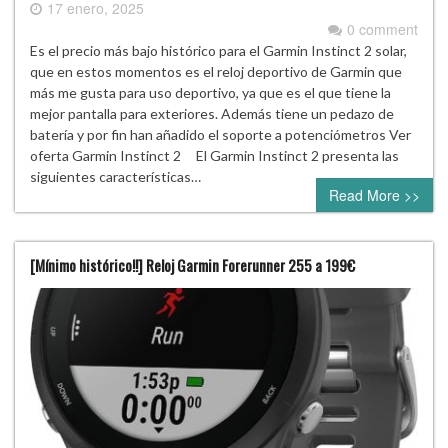
17 enero, 2025
0 comment
Es el precio más bajo histórico para el Garmin Instinct 2 solar,
que en estos momentos es el reloj deportivo de Garmin que
más me gusta para uso deportivo, ya que es el que tiene la
mejor pantalla para exteriores. Además tiene un pedazo de
batería y por fin han añadido el soporte a potenciómetros Ver
oferta Garmin Instinct 2 El Garmin Instinct 2 presenta las
siguientes características…
Read More >>
[Mínimo histórico!!] Reloj Garmin Forerunner 255 a 199€