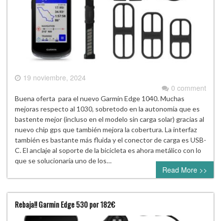
19 noviembre, 2024
0 comment
Buena oferta para el nuevo Garmin Edge 1040. Muchas
mejoras respecto al 1030, sobretodo en la autonomía que es
bastente mejor (incluso en el modelo sin carga solar) gracias al
nuevo chip gps que también mejora la cobertura. La interfaz
también es bastante más fluida y el conector de carga es USB-
C. El anclaje al soporte de la bicicleta es ahora metálico con lo
que se solucionaría uno de los…
Read More >>
Rebaja!! Garmin Edge 530 por 182€