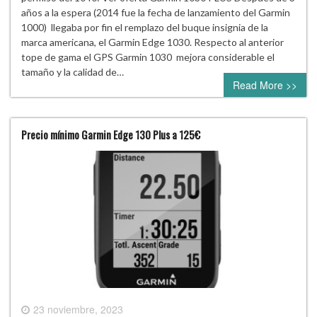
años a la espera (2014 fue la fecha de lanzamiento del Garmin
1000) llegaba por fin el remplazo del buque insignia de la
marca americana, el Garmin Edge 1030. Respecto al anterior
tope de gama el GPS Garmin 1030 mejora considerable el
tamaño y la calidad de…
Read More >>
Precio mínimo Garmin Edge 130 Plus a 125€
23 noviembre, 2023