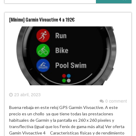
[Mínimo] Garmin Vivoactive 4 a 192€
23 abril, 2023
0 comment
Buena rebaja en este reloj GPS Garmin Vivoactive. A este
precio es un chollo ya que tiene todas las prestaciones
habituales de Garmin y la pantalla es 260 x 260 píxeles y
transflectiva (igual que los Fenix de gama más alta) Ver oferta
Gamin Vivoactive 4 Características físicas y de rendimiento