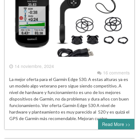
14 noviembre, 2024
16 comments
La mejor oferta para el Garmin Edge 530. A estas alturas ya es
un modelo algo veterano pero sigue siendo competitivo. A
nivel de hardware y funcionamiento es uno de los mejores
dispositivos de Garmin, no da problemas y dura años con buen
funcionamiento. Ver oferta Garmin Edge 530 A nivel de
hardware y planteamiento es muy parecido al 520 y es quizá el
GPS de Garmin más recomendable. Mejoran cuatro…
Read More >>