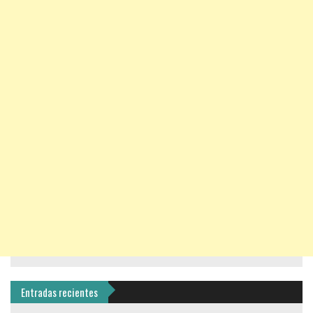
Entradas recientes