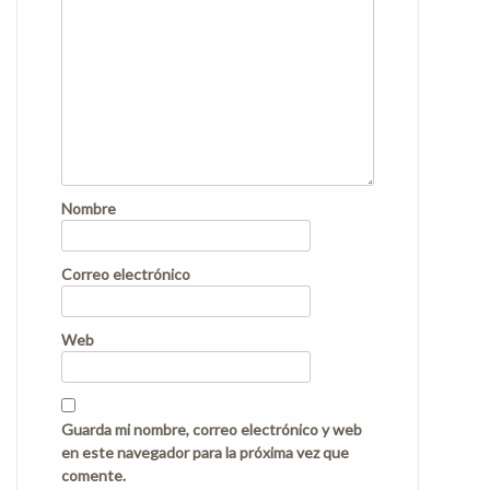
Nombre
Correo electrónico
Web
Guarda mi nombre, correo electrónico y web
en este navegador para la próxima vez que
comente.