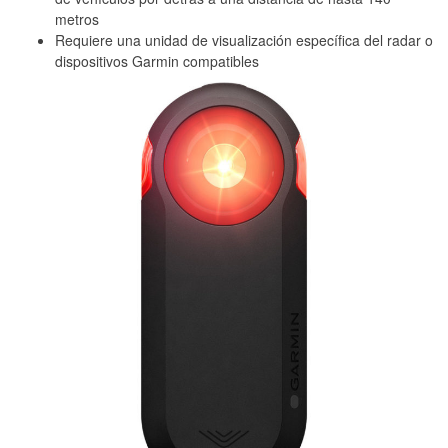
metros
Requiere una unidad de visualización específica del radar o
dispositivos Garmin compatibles