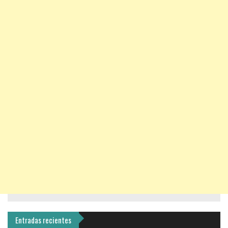
Entradas recientes