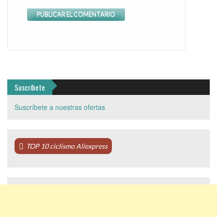
Suscríbete
Suscríbete a nuestras ofertas
TOP 10 ciclismo Aliexpress