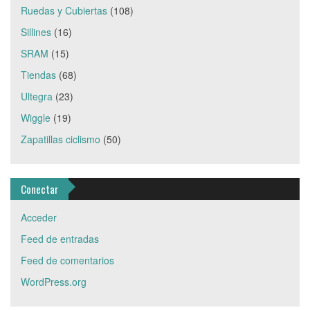
Ruedas y Cubiertas
(108)
Sillines
(16)
SRAM
(15)
Tiendas
(68)
Ultegra
(23)
Wiggle
(19)
Zapatillas ciclismo
(50)
Conectar
Acceder
Feed de entradas
Feed de comentarios
WordPress.org