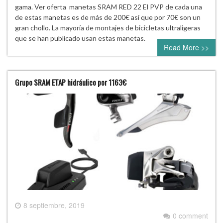
gama. Ver oferta manetas SRAM RED 22 El PVP de cada una
de estas manetas es de más de 200€ así que por 70€ son un
gran chollo. La mayoría de montajes de bicicletas ultraligeras
que se han publicado usan estas manetas.
Read More >>
Grupo SRAM ETAP hidráulico por 1163€
8 septiembre, 2019
0 comment