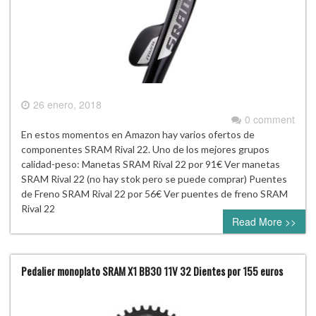
26 enero, 2018
0 comment
En estos momentos en Amazon hay varios ofertos de
componentes SRAM Rival 22. Uno de los mejores grupos
calidad-peso: Manetas SRAM Rival 22 por 91€ Ver manetas
SRAM Rival 22 (no hay stok pero se puede comprar) Puentes
de Freno SRAM Rival 22 por 56€ Ver puentes de freno SRAM
Rival 22
Read More >>
Pedalier monoplato SRAM X1 BB30 11V 32 Dientes por 155 euros