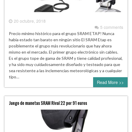
20 octubre, 2018
5 comments
Precio mínimo histórico para el grupo SRAM ETAP! Nunca
había estado tan barato en ningún sitio El SRAM Etap es
posiblemente el grupo más revolucionario que hay ahora
mismo en el mercado. El primer grupo electrónico sin cables.
Es el grupo tope de gama de SRAM y tiene calidad profesional,
y ha sido muy cuidadosamente diseñado y testeado para que
sea resistente a las inclemencias meteorológicas y a cualquier
tipo…
Read More >>
Juego de manetas SRAM Rival 22 por 91 euros