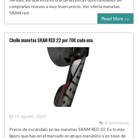
comprarlas nuevas a muy buen precio. Ver oferta manetas
SRAM red
Read More >>
Chollo manetas SRAM RED 22 por 70€ cada una
15 agosto, 2020
4 comments
Precio de escándalo en las manetas SRAM RED 22. Es lo más
ligero que hay en el mercado en grupo mecánico y es tope de