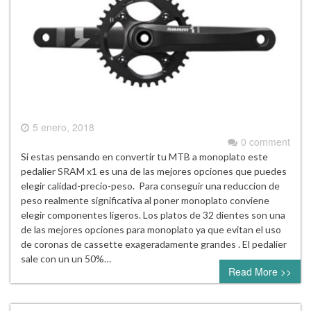
5 enero, 2018
0 comment
Si estas pensando en convertir tu MTB a monoplato este
pedalier SRAM x1 es una de las mejores opciones que puedes
elegir calidad-precio-peso. Para conseguir una reduccion de
peso realmente significativa al poner monoplato conviene
elegir componentes ligeros. Los platos de 32 dientes son una
de las mejores opciones para monoplato ya que evitan el uso
de coronas de cassette exageradamente grandes . El pedalier
sale con un un 50%…
Read More >>