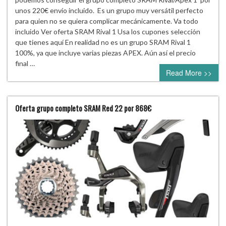
unos 220€ envío incluido. Es un grupo muy versátil perfecto
para quien no se quiera complicar mecánicamente. Va todo
incluido Ver oferta SRAM Rival 1 Usa los cupones selección
que tienes aquí En realidad no es un grupo SRAM Rival 1
100%, ya que incluye varias piezas APEX. Aún así el precio
final …
Read More >>
Oferta grupo completo SRAM Red 22 por 868€