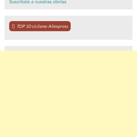
Suscríbete a nuestras ofertas
TOP 10 ciclismo Aliexpress