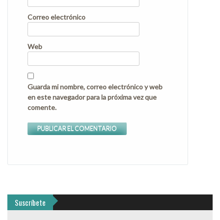
Correo electrónico
Web
Guarda mi nombre, correo electrónico y web
en este navegador para la próxima vez que
comente.
Suscríbete