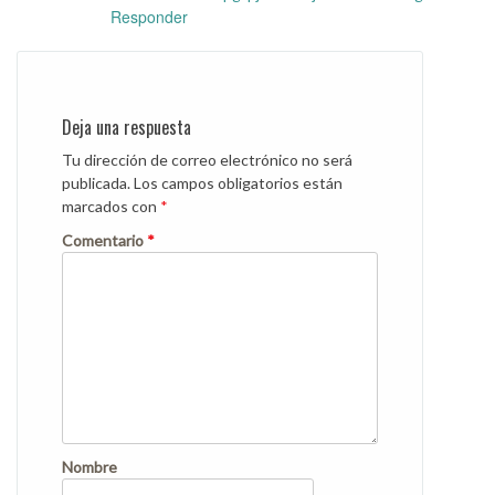
Responder
Deja una respuesta
Tu dirección de correo electrónico no será
publicada.
Los campos obligatorios están
marcados con
*
Comentario
*
Nombre