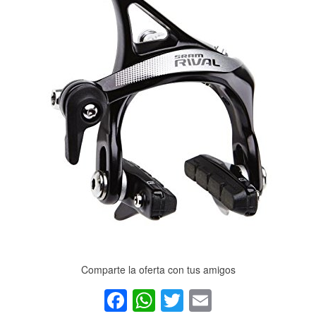
Comparte la oferta con tus amigos
Facebook
WhatsApp
Twitter
Email