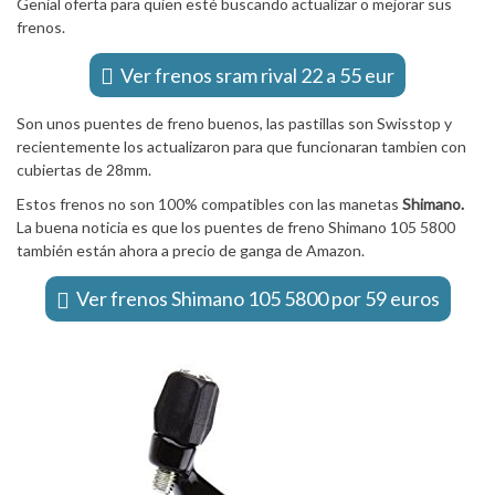
Genial oferta para quien esté buscando actualizar o mejorar sus
frenos.
Ver frenos sram rival 22 a 55 eur
Son unos puentes de freno buenos, las pastillas son Swisstop y
recientemente los actualizaron para que funcionaran tambien con
cubiertas de 28mm.
Estos frenos no son 100% compatibles con las manetas
Shimano.
La buena noticia es que los puentes de freno Shimano 105 5800
también están ahora a precio de ganga de Amazon.
Ver frenos Shimano 105 5800 por 59 euros