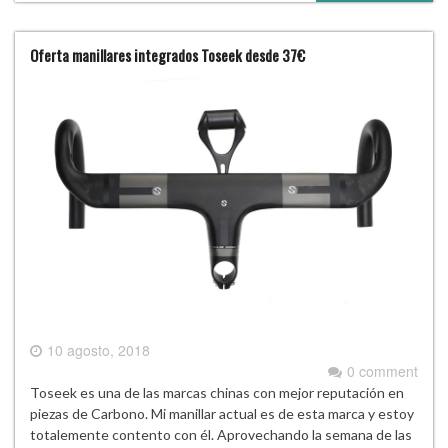
Oferta manillares integrados Toseek desde 37€
10 agosto, 2018
0 comment
Toseek es una de las marcas chinas con mejor reputación en
piezas de Carbono. Mi manillar actual es de esta marca y estoy
totalemente contento con él. Aprovechando la semana de las