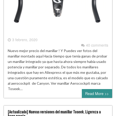
3 febrero, 2020
40 comments
Nuevo mejor precio del manillar ! Y Puedes ver fotos del
manillar montado aquí Hacía tiempo que tenía ganas de probar
un manillar integrado ya que hasta ahora siempre había usado
potencia y manillar por separado. De todos los manillares
integrados que hay en Aliexpress el que más me gustaba, por
una cuestión puramente estética, es el modelo que es calcado
al aerocockpit de Canyon. Ver manillar Aerocockpit marca
Toseek…
Read More >>
[Actualizado] Nuevas versiones del manillar Toseek. Ligereza a
buen precio