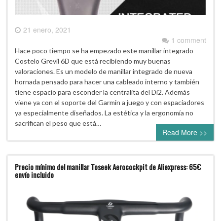
21 enero, 2021
1 comment
Hace poco tiempo se ha empezado este manillar integrado
Costelo Grevil 6D que está recibiendo muy buenas
valoraciones. Es un modelo de manillar integrado de nueva
hornada pensado para hacer una cableado interno y también
tiene espacio para esconder la centralita del Di2. Además
viene ya con el soporte del Garmin a juego y con espaciadores
ya especialmente diseñados. La estética y la ergonomía no
sacrifican el peso que está…
Read More >>
Precio mínimo del manillar Toseek Aerocockpit de Aliexpress: 65€
envío incluido