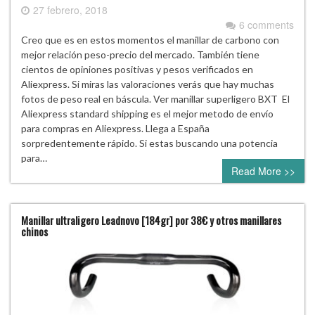
27 febrero, 2018
6 comments
Creo que es en estos momentos el manillar de carbono con
mejor relación peso-precio del mercado. También tiene
cientos de opiniones positivas y pesos verificados en
Aliexpress. Si miras las valoraciones verás que hay muchas
fotos de peso real en báscula. Ver manillar superligero BXT El
Aliexpress standard shipping es el mejor metodo de envío
para compras en Aliexpress. Llega a España
sorpredentemente rápido. Si estas buscando una potencia
para…
Read More >>
Manillar ultraligero Leadnovo [184gr] por 38€ y otros manillares
chinos