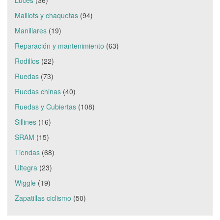
Maillots y chaquetas
(94)
Manillares
(19)
Reparación y mantenimiento
(63)
Rodillos
(22)
Ruedas
(73)
Ruedas chinas
(40)
Ruedas y Cubiertas
(108)
Sillines
(16)
SRAM
(15)
Tiendas
(68)
Ultegra
(23)
Wiggle
(19)
Zapatillas ciclismo
(50)