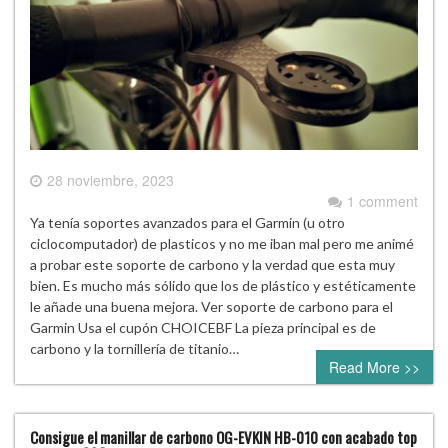
28 noviembre, 2023
1 comment
Ya tenía soportes avanzados para el Garmin (u otro
ciclocomputador) de plasticos y no me iban mal pero me animé
a probar este soporte de carbono y la verdad que esta muy
bien. Es mucho más sólido que los de plástico y estéticamente
le añade una buena mejora. Ver soporte de carbono para el
Garmin Usa el cupón CHOICEBF La pieza principal es de
carbono y la tornillería de titanio…
Read More >>
Consigue el manillar de carbono OG-EVKIN HB-010 con acabado top