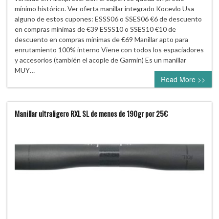
mínimo histórico. Ver oferta manillar integrado Kocevlo Usa
alguno de estos cupones: ESSS06 o SSES06 €6 de descuento
en compras mínimas de €39 ESSS10 o SSES10 €10 de
descuento en compras mínimas de €69 Manillar apto para
enrutamiento 100% interno Viene con todos los espaciadores
y accesorios (también el acople de Garmin) Es un manillar
MUY…
Read More >>
Manillar ultraligero RXL SL de menos de 190gr por 25€