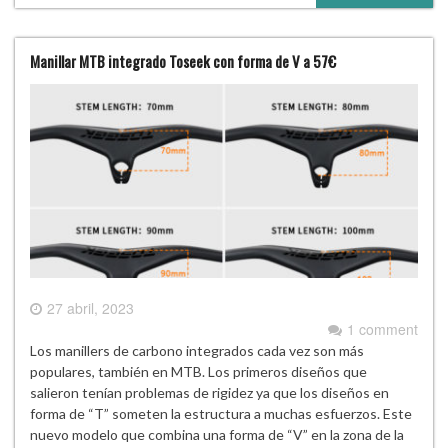
Manillar MTB integrado Toseek con forma de V a 57€
27 abril, 2023
1 comment
Los manillers de carbono integrados cada vez son más
populares, también en MTB. Los primeros diseños que
salieron tenían problemas de rigidez ya que los diseños en
forma de “T” someten la estructura a muchas esfuerzos. Este
nuevo modelo que combina una forma de “V” en la zona de la