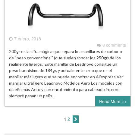
7 enero, 2018
8 comments
200gr es la cifra mágica que separa los manillares de carbono
de “peso convencional” (que suelen rondar los 250gr) de los
realmente ligeros. Este manillar de Leadnovo consigue un
peso buenísimo de 184gr, y actualmente creo que es el
manillar más ligero que se puede encontrar en Aliexpress Ver
manillar ultraligero Leadnovo Modelos Aero Los modelos con
diseño más Aero y con enrutamiento para cableado interno
siempre pesan un pelín…
Read More >>
1
2