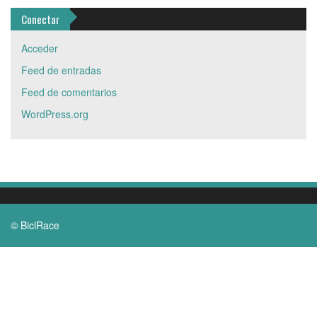
Conectar
Acceder
Feed de entradas
Feed de comentarios
WordPress.org
© BiciRace