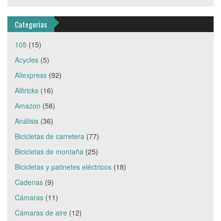
Categorias
105
(15)
Acycles
(5)
Aliexpress
(92)
Alltricks
(16)
Amazon
(58)
Análisis
(36)
Bicicletas de carretera
(77)
Bicicletas de montaña
(25)
Bicicletas y patinetes eléctricos
(18)
Cadenas
(9)
Cámaras
(11)
Cámaras de aire
(12)