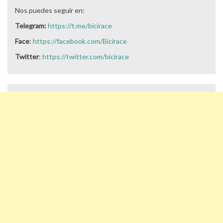
Nos puedes seguir en:
Telegram:
https://t.me/bicirace
Face
:
https://facebook.com/Bicirace
Twitter
:
https://twitter.com/bicirace