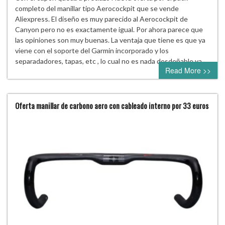
completo del manillar tipo Aerocockpit que se vende
Aliexpress. El diseño es muy parecido al Aerocockpit de
Canyon pero no es exactamente igual. Por ahora parece que
las opiniones son muy buenas. La ventaja que tiene es que ya
viene con el soporte del Garmin incorporado y los
separadadores, tapas, etc , lo cual no es nada desdeñable ya…
Read More >>
Oferta manillar de carbono aero con cableado interno por 33 euros