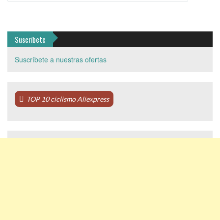
Suscríbete
Suscríbete a nuestras ofertas
TOP 10 ciclismo Aliexpress