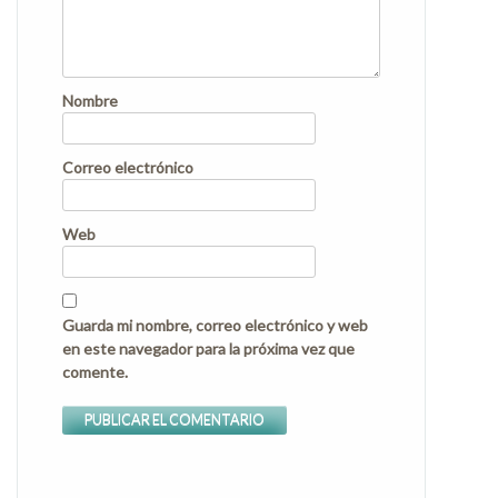
Nombre
Correo electrónico
Web
Guarda mi nombre, correo electrónico y web
en este navegador para la próxima vez que
comente.