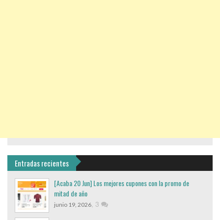
Entradas recientes
[Acaba 20 Jun] Los mejores cupones con la promo de
mitad de año
,
3
junio 19, 2026