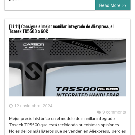
Read More >>
[11.11] Consigue el mejor manillar integrado de Aliexpress, el
Toseek TR5500 a 60€
12 noviembre, 2024
9 comments
Mejor precio histórico en el modelo de manillar integrado
Toseek TR5500 que está recibiendo buenísimas opiniones .
No es de los más ligeros que se venden en Aliexpress, pero es