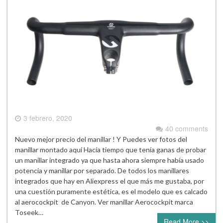
3 febrero, 2020
40 comments
Nuevo mejor precio del manillar ! Y Puedes ver fotos del
manillar montado aquí Hacía tiempo que tenía ganas de probar
un manillar integrado ya que hasta ahora siempre había usado
potencia y manillar por separado. De todos los manillares
integrados que hay en Aliexpress el que más me gustaba, por
una cuestión puramente estética, es el modelo que es calcado
al aerocockpit de Canyon. Ver manillar Aerocockpit marca
Toseek…
Read More >>