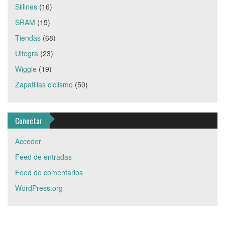
Sillines
(16)
SRAM
(15)
Tiendas
(68)
Ultegra
(23)
Wiggle
(19)
Zapatillas ciclismo
(50)
Conectar
Acceder
Feed de entradas
Feed de comentarios
WordPress.org