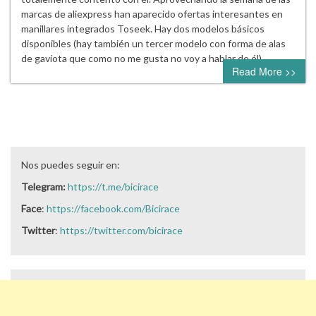
marcas de aliexpress han aparecido ofertas interesantes en
manillares integrados Toseek. Hay dos modelos básicos
disponibles (hay también un tercer modelo con forma de alas
de gaviota que como no me gusta no voy a hablar de él)….
Read More >>
Nos puedes seguir en:
Telegram:
https://t.me/bicirace
Face
:
https://facebook.com/Bicirace
Twitter
:
https://twitter.com/bicirace