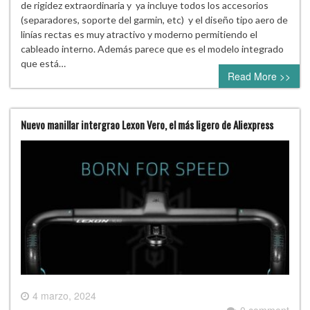
de rigidez extraordinaria y ya incluye todos los accesorios
(separadores, soporte del garmin, etc) y el diseño tipo aero de
linías rectas es muy atractivo y moderno permitiendo el
cableado interno. Además parece que es el modelo integrado
que está…
Read More >>
Nuevo manillar intergrao Lexon Vero, el más ligero de Aliexpress
4 marzo, 2024