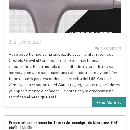
21 enero, 2021
1 comment
Hace poco tiempo se ha empezado este manillar integrado
Costelo Grevil 6D que está recibiendo muy buenas
valoraciones. Es un modelo de manillar integrado de nueva
hornada pensado para hacer una cableado interno y también
tiene espacio para esconder la centralita del Di2. Además
viene ya con el soporte del Garmin a juego y con espaciadores
ya especialmente diseñados. La estética y la ergonomía no
sacrifican el peso que está…
Read More >>
Precio mínimo del manillar Toseek Aerocockpit de Aliexpress: 65€
envío incluido