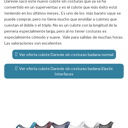
Darevie sacó este nuevo culote sin costuras que ya se ha
convertido en un superventas y es el culote que más éxito está
teniendo en los últimos meses.. Es uno de los más barato sque se
puede comprar, pero no tiene mucho que envidiar a culotes que
cuestan el doble o el triple. No es un culote con la longitud de la
pernera especialmente larga, pero al no tener costuras es
especialmente cómodo y suave. Vale para salidas de muchas horas.
Las valoraciones son excelentes
Ver oferta culote Darevie sin costuras badana normal
Ver oferta culote Darevie sin costuras badana Elastic
Interfaces