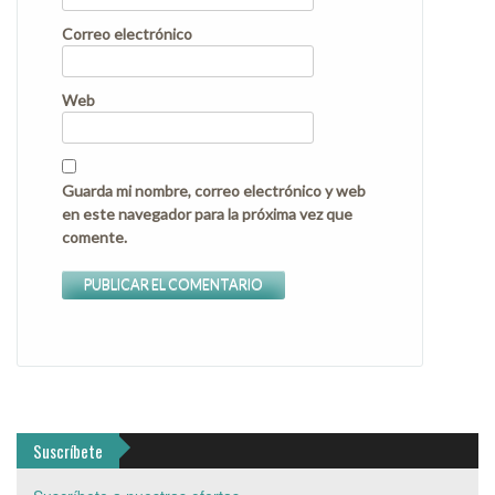
Correo electrónico
Web
Guarda mi nombre, correo electrónico y web
en este navegador para la próxima vez que
comente.
Suscríbete