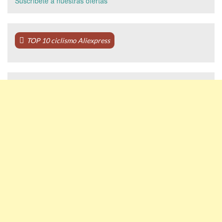
Suscríbete a nuestras ofertas
TOP 10 ciclismo Aliexpress