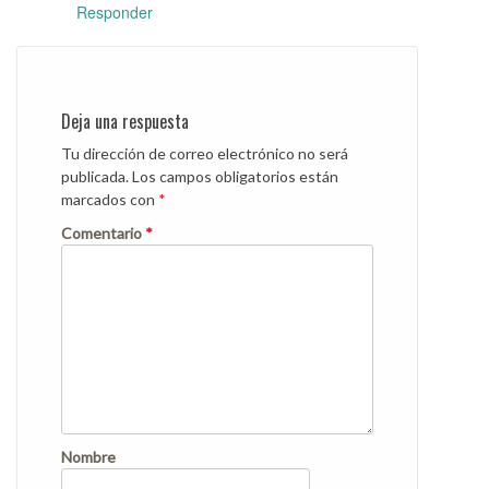
Responder
Deja una respuesta
Tu dirección de correo electrónico no será
publicada.
Los campos obligatorios están
marcados con
*
Comentario
*
Nombre