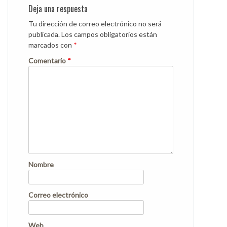
Deja una respuesta
Tu dirección de correo electrónico no será
publicada.
Los campos obligatorios están
marcados con
*
Comentario
*
Nombre
Correo electrónico
Web