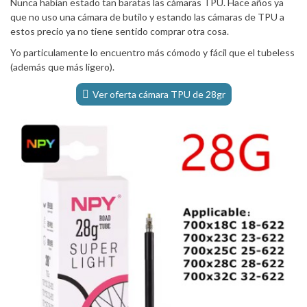
Nunca habían estado tan baratas las cámaras TPU. Hace años ya
que no uso una cámara de butilo y estando las cámaras de TPU a
estos precio ya no tiene sentido comprar otra cosa.
Yo particulamente lo encuentro más cómodo y fácil que el tubeless
(además que más ligero).
Ver oferta cámara TPU de 28gr