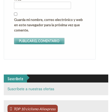
Guarda mi nombre, correo electrónico y web
en este navegador para la próxima vez que
comente.
Suscríbete
Suscríbete a nuestras ofertas
TOP 10 ciclismo Aliexpress