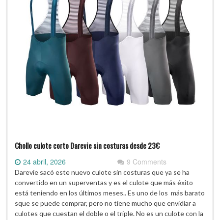
Chollo culote corto Darevie sin costuras desde 23€
24 abril, 2026
9 Comments
Darevie sacó este nuevo culote sin costuras que ya se ha
convertido en un superventas y es el culote que más éxito
está teniendo en los últimos meses.. Es uno de los más barato
sque se puede comprar, pero no tiene mucho que envidiar a
culotes que cuestan el doble o el triple. No es un culote con la