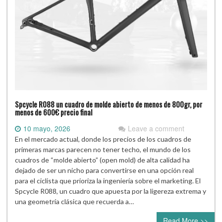
Spcycle R088 un cuadro de molde abierto de menos de 800gr, por
menos de 600€ precio final
10 mayo, 2026
Leave a comment
En el mercado actual, donde los precios de los cuadros de
primeras marcas parecen no tener techo, el mundo de los
cuadros de “molde abierto” (open mold) de alta calidad ha
dejado de ser un nicho para convertirse en una opción real
para el ciclista que prioriza la ingeniería sobre el marketing. El
Spcycle R088, un cuadro que apuesta por la ligereza extrema y
una geometría clásica que recuerda a…
Read More >>