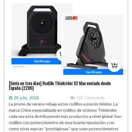
[Envio en tres dias] Rodillo Thinkrider X2 Max enviado desde
España (220€)
25 julio, 2026
135 Comments
La promo de verano rebaja estos rodillos a precio minimo. La
marca China especializada en rodillos de ciclismo Thinkrider
cada vez esta distribuyendo más productos a nivel global. Son
rodillos con potenciómetro de muy buena reputación y no
como otras marcas “prestigiosas” que usan potenciómetros