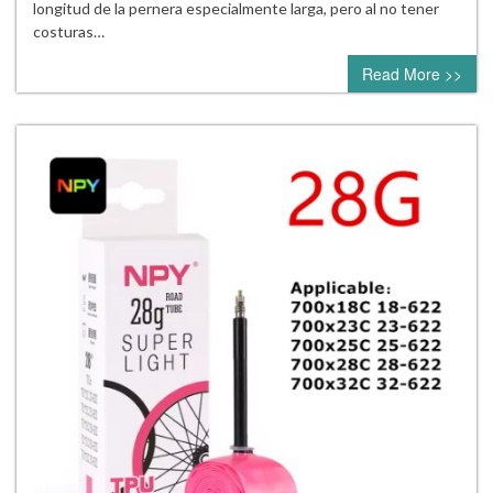
longitud de la pernera especialmente larga, pero al no tener
costuras…
Read More >>