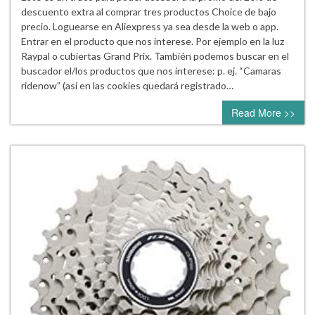
descuento extra al comprar tres productos Choice de bajo
precio. Loguearse en Aliexpress ya sea desde la web o app.
Entrar en el producto que nos interese. Por ejemplo en la luz
Raypal o cubiertas Grand Prix. También podemos buscar en el
buscador el/los productos que nos interese: p. ej. “Camaras
ridenow” (así en las cookies quedará registrado…
Read More >>