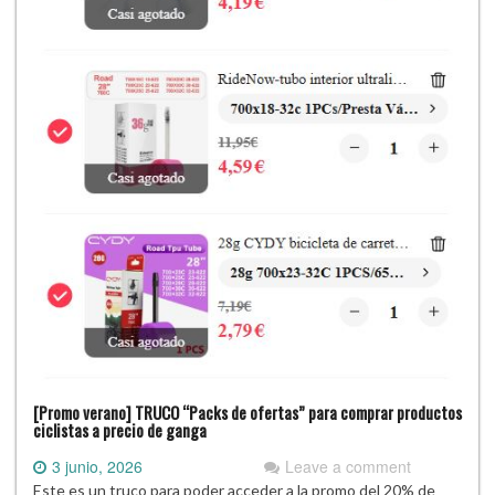
[Promo verano] TRUCO “Packs de ofertas” para comprar productos
ciclistas a precio de ganga
3 junio, 2026
Leave a comment
Este es un truco para poder acceder a la promo del 20% de