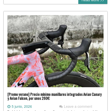
[Promo verano] Precio mínimo manillares integrados Avian Canary
y Avian Falcon, por unos 260€
5 junio, 2026
Leave a comment