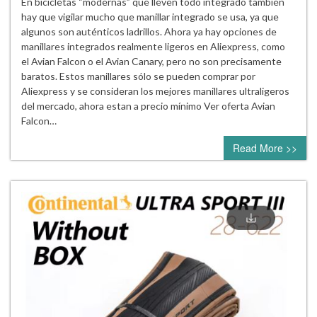
En bicicletas “modernas” que lleven todo integrado también
hay que vigilar mucho que manillar integrado se usa, ya que
algunos son auténticos ladrillos. Ahora ya hay opciones de
manillares integrados realmente ligeros en Aliexpress, como
el Avian Falcon o el Avian Canary, pero no son precisamente
baratos. Estos manillares sólo se pueden comprar por
Aliexpress y se consideran los mejores manillares ultraligeros
del mercado, ahora estan a precio mínimo Ver oferta Avian
Falcon…
Read More >>