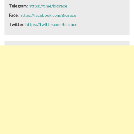
Telegram:
https://t.me/bicirace
Face
:
https://facebook.com/Bicirace
Twitter
:
https://twitter.com/bicirace