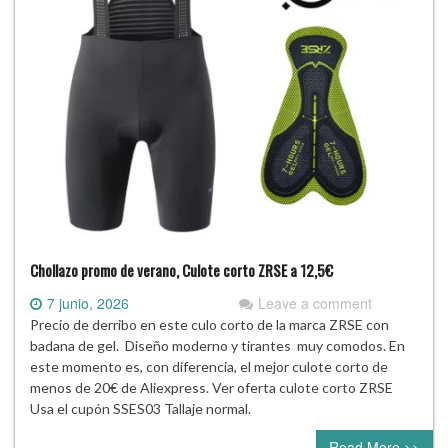
Chollazo promo de verano, Culote corto ZRSE a 12,5€
7 junio, 2026
Leave a comment
Precio de derribo en este culo corto de la marca ZRSE con
badana de gel. Diseño moderno y tirantes muy comodos. En
este momento es, con diferencia, el mejor culote corto de
menos de 20€ de Aliexpress. Ver oferta culote corto ZRSE
Usa el cupón SSES03 Tallaje normal.
Read More >>