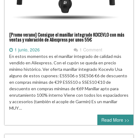
[Promo verano] Consigue el manillar integrado KOCEVLO con más
ventas y valoración de Aliexpress por unos 55€
1 junio, 2026
1 Comment
En estos momentos es el manillar integrado de calidad más
vendido en Aliexpress. Con el cupón se queda en precio
mínimo histórico. Ver oferta manillar integrado Kocevlo Usa
alguno de estos cupones: ESSS06 o SSES06 €6 de descuento
en compras mínimas de €39 ESSS10 o SSES10 €10 de
descuento en compras mínimas de €69 Manillar apto para
enrutamiento 100% interno Viene con todos los espaciadores
y accesorios (también el acople de Garmin) Es un manillar
MUY…
Read More >>