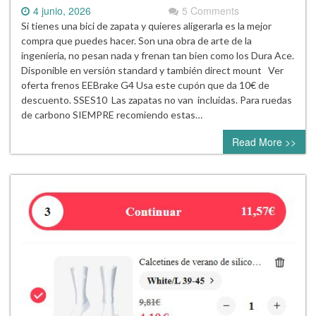
4 junio, 2026
5 Comments
Si tienes una bici de zapata y quieres aligerarla es la mejor
compra que puedes hacer. Son una obra de arte de la
ingenieria, no pesan nada y frenan tan bien como los Dura Ace.
Disponible en versión standard y también direct mount Ver
oferta frenos EEBrake G4 Usa este cupón que da 10€ de
descuento. SSES10 Las zapatas no van incluidas. Para ruedas
de carbono SIEMPRE recomiendo estas…
Read More >>