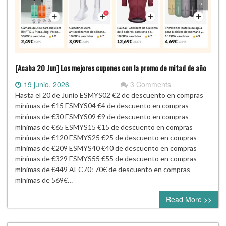
[Acaba 20 Jun] Los mejores cupones con la promo de mitad de año
19 junio, 2026
3 Comments
Hasta el 20 de Junio ESMYS02 €2 de descuento en compras
mínimas de €15 ESMYS04 €4 de descuento en compras
mínimas de €30 ESMYS09 €9 de descuento en compras
mínimas de €65 ESMYS15 €15 de descuento en compras
mínimas de €120 ESMYS25 €25 de descuento en compras
mínimas de €209 ESMYS40 €40 de descuento en compras
mínimas de €329 ESMYS55 €55 de descuento en compras
mínimas de €449 AEC70: 70€ de descuento en compras
mínimas de 569€…
Read More >>