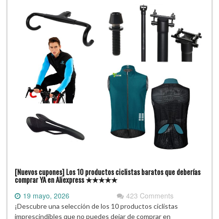
[Nuevos cupones] Los 10 productos ciclistas baratos que deberías
comprar YA en Aliexpress ★★★★★
19 mayo, 2026
423 Comments
¡Descubre una selección de los 10 productos ciclistas
imprescindibles que no puedes dejar de comprar en