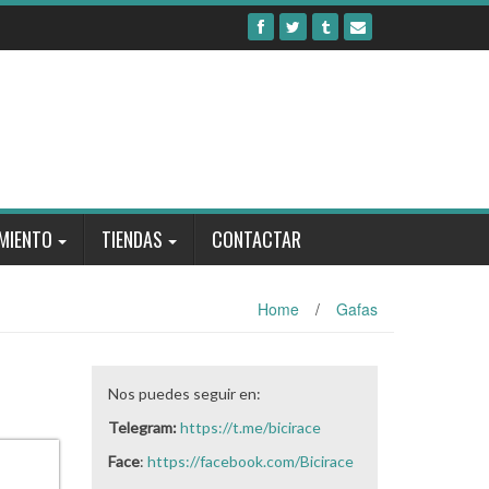
MIENTO
TIENDAS
CONTACTAR
Home
/
Gafas
Nos puedes seguir en:
Telegram:
https://t.me/bicirace
Face
:
https://facebook.com/Bicirace