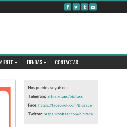
MIENTO
TIENDAS
CONTACTAR
Nos puedes seguir en:
Telegram:
https://t.me/bicirace
Face
:
https://facebook.com/Bicirace
Twitter
:
https://twitter.com/bicirace