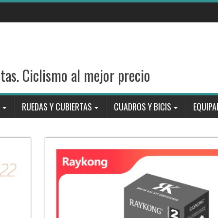
stas. Ciclismo al mejor precio
RUEDAS Y CUBIERTAS
CUADROS Y BICIS
EQUIPA