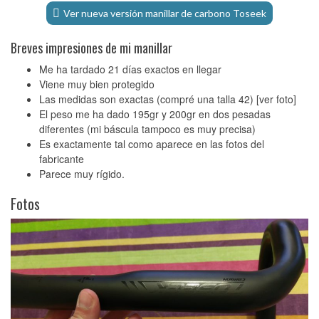
Ver nueva versión manillar de carbono Toseek
Breves impresiones de mi manillar
Me ha tardado 21 días exactos en llegar
Viene muy bien protegido
Las medidas son exactas (compré una talla 42) [ver foto]
El peso me ha dado 195gr y 200gr en dos pesadas
diferentes (mi báscula tampoco es muy precisa)
Es exactamente tal como aparece en las fotos del
fabricante
Parece muy rígido.
Fotos