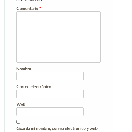
Comentario
*
Nombre
Correo electrónico
Web
Guarda mi nombre, correo electrónico y web