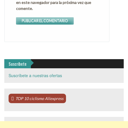
en este navegador para la próxima vez que
comente.
Suscríbete
Suscríbete a nuestras ofertas
TOP 10 ciclismo Aliexpress