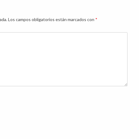
ada.
Los campos obligatorios están marcados con
*