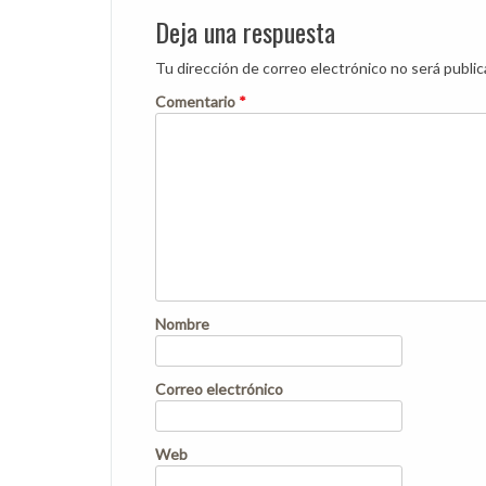
Deja una respuesta
Tu dirección de correo electrónico no será public
Comentario
*
Nombre
Correo electrónico
Web