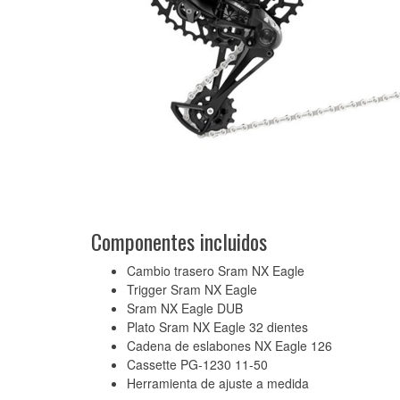
Componentes incluidos
Cambio trasero Sram NX Eagle
Trigger Sram NX Eagle
Sram NX Eagle DUB
Plato Sram NX Eagle 32 dientes
Cadena de eslabones NX Eagle 126
Cassette PG-1230 11-50
Herramienta de ajuste a medida