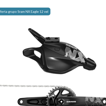
ferta grupo Sram NX Eagle 12 vel