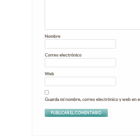
Nombre
Correo electrónico
Web
Guarda mi nombre, correo electrónico y web en e