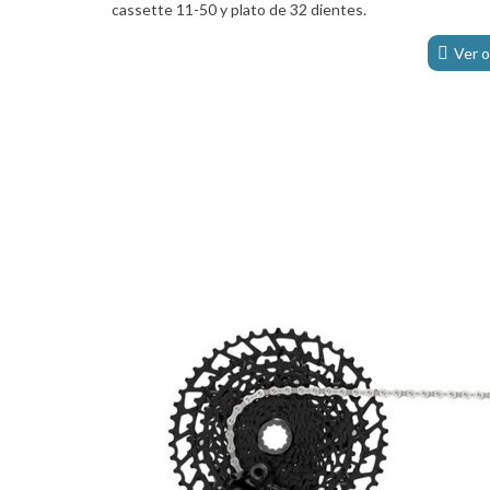
cassette 11-50 y plato de 32 dientes.
Ver o