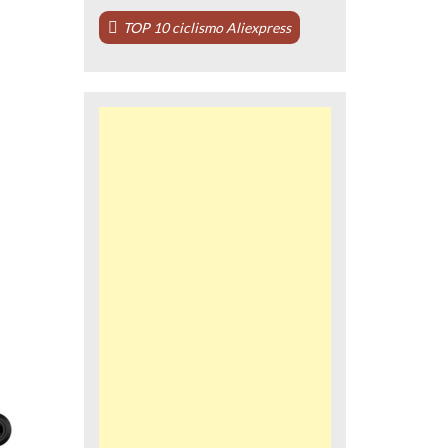
TOP 10 ciclismo Aliexpress