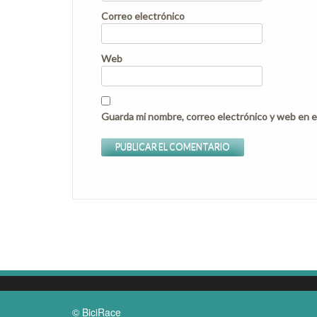
Correo electrónico
Web
Guarda mi nombre, correo electrónico y web en e
© BiciRace