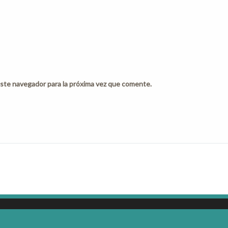
ste navegador para la próxima vez que comente.