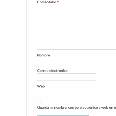
Comentario
*
Nombre
Correo electrónico
Web
Guarda mi nombre, correo electrónico y web en e