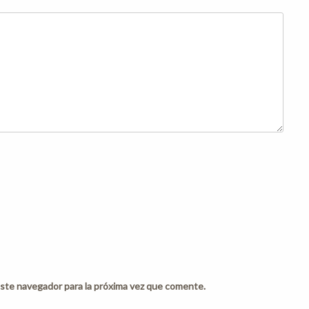
ste navegador para la próxima vez que comente.