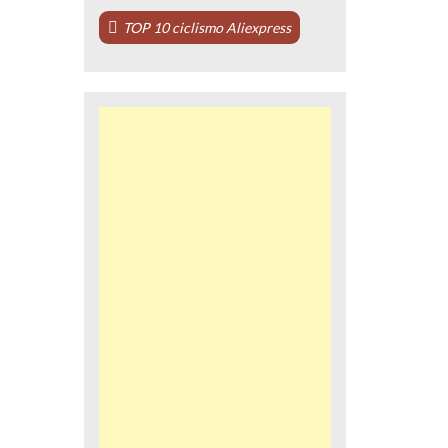
TOP 10 ciclismo Aliexpress