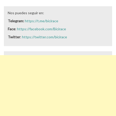
Nos puedes seguir en:
Telegram:
https://t.me/bicirace
Face
:
https://facebook.com/Bicirace
Twitter
:
https://twitter.com/bicirace