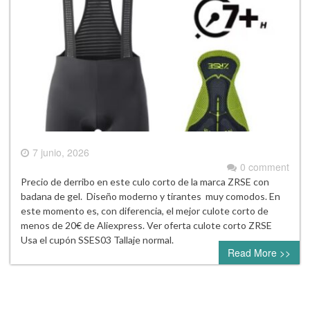
7 junio, 2026
0 comment
Precio de derribo en este culo corto de la marca ZRSE con
badana de gel. Diseño moderno y tirantes muy comodos. En
este momento es, con diferencia, el mejor culote corto de
menos de 20€ de Aliexpress. Ver oferta culote corto ZRSE
Usa el cupón SSES03 Tallaje normal.
Read More >>