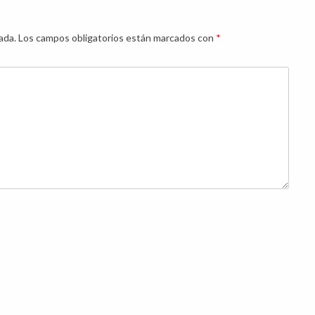
ada.
Los campos obligatorios están marcados con
*