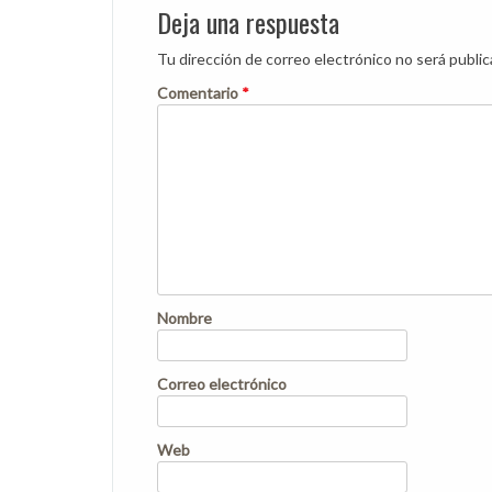
Deja una respuesta
Tu dirección de correo electrónico no será public
Comentario
*
Nombre
Correo electrónico
Web