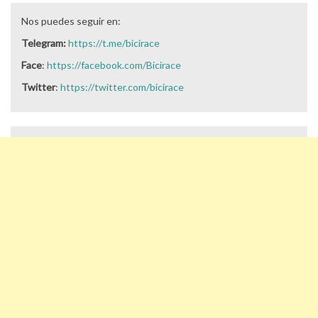
Nos puedes seguir en:
Telegram:
https://t.me/bicirace
Face
:
https://facebook.com/Bicirace
Twitter
:
https://twitter.com/bicirace