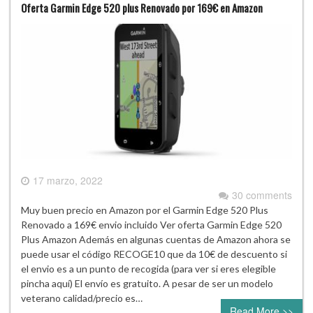
Oferta Garmin Edge 520 plus Renovado por 169€ en Amazon
17 marzo, 2022
30 comments
Muy buen precio en Amazon por el Garmin Edge 520 Plus
Renovado a 169€ envio incluido Ver oferta Garmin Edge 520
Plus Amazon Además en algunas cuentas de Amazon ahora se
puede usar el código RECOGE10 que da 10€ de descuento si
el envio es a un punto de recogida (para ver si eres elegible
pincha aquí) El envío es gratuito. A pesar de ser un modelo
veterano calidad/precio es…
Read More >>