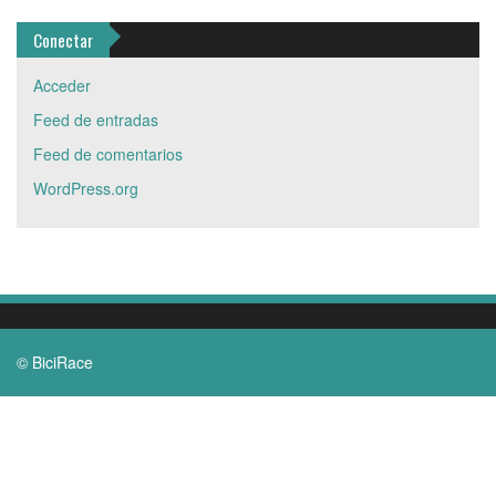
Conectar
Acceder
Feed de entradas
Feed de comentarios
WordPress.org
© BiciRace