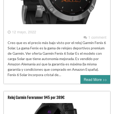
12 mayo, 2022
1 comment
Creo que es el precio más bajo visto por el reloj Garmin Fenix 6
Solar. La gama Fenix es la gama de relojes deportivos premium
de Garmin. Ver oferta Garmin Fenix 6 Solar Es el modelo con
carga Solar que tiene autonomía mejorada. Es vendido por
Amazon Alemania así que la garantía es máxima (la misma
garantía y condiciones que comprado en Amazon España).
Fenix 6 Solar incorpora cristal de…
Read More >>
Reloj Garmin Forerunner 945 por 389€