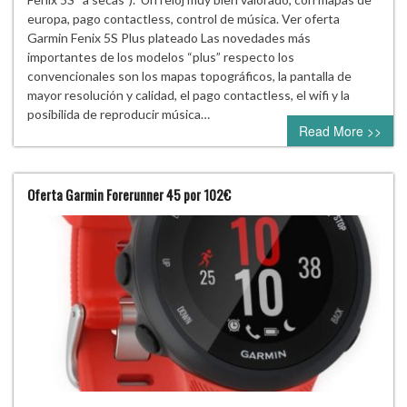
europa, pago contactless, control de música. Ver oferta
Garmin Fenix 5S Plus plateado Las novedades más
importantes de los modelos “plus” respecto los
convencionales son los mapas topográficos, la pantalla de
mayor resolución y calidad, el pago contactless, el wifi y la
posibilida de reproducir música…
Read More >>
Oferta Garmin Forerunner 45 por 102€