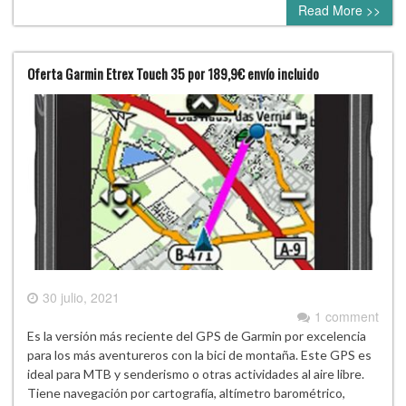
Read More >>
Oferta Garmin Etrex Touch 35 por 189,9€ envío incluido
30 julio, 2021
1 comment
Es la versión más reciente del GPS de Garmin por excelencia
para los más aventureros con la bici de montaña. Este GPS es
ideal para MTB y senderismo o otras actividades al aire libre.
Tiene navegación por cartografía, altímetro barométrico,