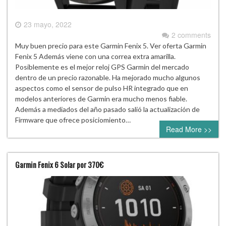
23 mayo, 2022
2 comments
Muy buen precio para este Garmin Fenix 5. Ver oferta Garmin
Fenix 5 Además viene con una correa extra amarilla.
Posiblemente es el mejor reloj GPS Garmin del mercado
dentro de un precio razonable. Ha mejorado mucho algunos
aspectos como el sensor de pulso HR integrado que en
modelos anteriores de Garmin era mucho menos fiable.
Además a mediados del año pasado salió la actualización de
Firmware que ofrece posiciomiento…
Read More >>
Garmin Fenix 6 Solar por 370€