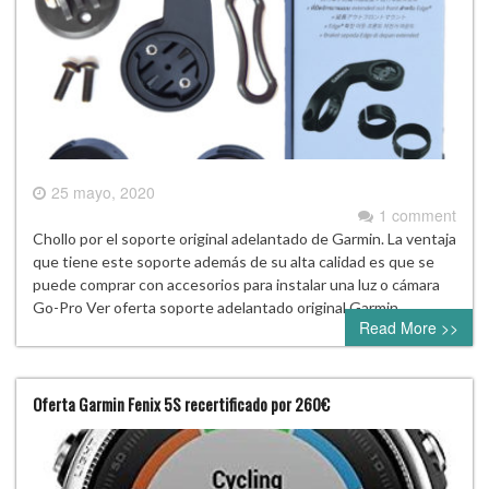
25 mayo, 2020
1 comment
Chollo por el soporte original adelantado de Garmin. La ventaja
que tiene este soporte además de su alta calidad es que se
puede comprar con accesorios para instalar una luz o cámara
Go-Pro Ver oferta soporte adelantado original Garmin
Read More >>
Oferta Garmin Fenix 5S recertificado por 260€