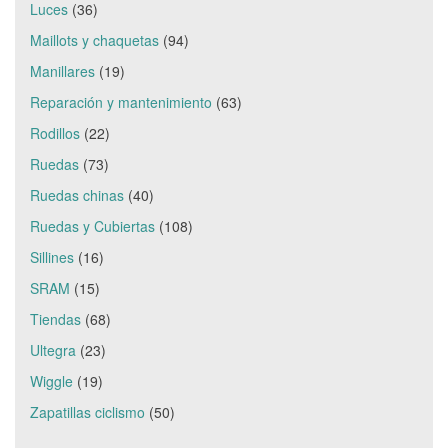
Luces
(36)
Maillots y chaquetas
(94)
Manillares
(19)
Reparación y mantenimiento
(63)
Rodillos
(22)
Ruedas
(73)
Ruedas chinas
(40)
Ruedas y Cubiertas
(108)
Sillines
(16)
SRAM
(15)
Tiendas
(68)
Ultegra
(23)
Wiggle
(19)
Zapatillas ciclismo
(50)