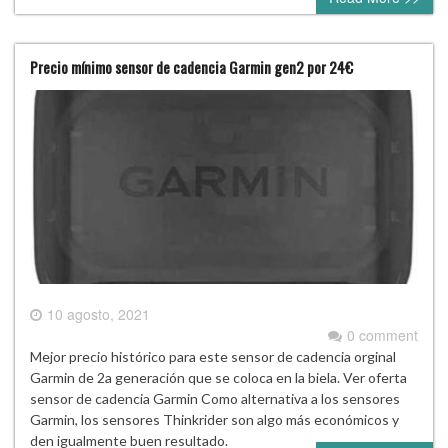
Precio mínimo sensor de cadencia Garmin gen2 por 24€
10 agosto, 2021
0 comment
Mejor precio histórico para este sensor de cadencia orginal
Garmin de 2a generación que se coloca en la biela. Ver oferta
sensor de cadencia Garmin Como alternativa a los sensores
Garmin, los sensores Thinkrider son algo más económicos y
den igualmente buen resultado.