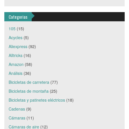
Categorias
105
(15)
Acycles
(5)
Aliexpress
(92)
Alltricks
(16)
Amazon
(58)
Análisis
(36)
Bicicletas de carretera
(77)
Bicicletas de montaña
(25)
Bicicletas y patinetes eléctricos
(18)
Cadenas
(9)
Cámaras
(11)
Cámaras de aire
(12)