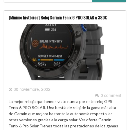
[Mínimo histórico] Reloj Garmin Fenix 6 PRO SOLAR a 380€
30 noviembre, 2022
0 comment
La mejor rebaja que hemos visto nunca por este reloj GPS
Fenix 6 PRO SOLAR. Una bestia de reloj de la gama más alta
de Garmin que mejora bastante la autonomía respecto las
otras versiones gracias a la carga solar. Ver oferta Garmin
Fenix 6 Pro Solar Tienes todas las prestaciones de los gamas