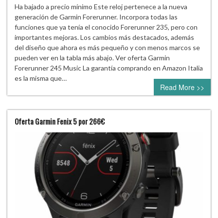
Ha bajado a precio mínimo Este reloj pertenece a la nueva
generación de Garmin Forerunner. Incorpora todas las
funciones que ya tenía el conocido Forerunner 235, pero con
importantes mejoras. Los cambios más destacados, además
del diseño que ahora es más pequeño y con menos marcos se
pueden ver en la tabla más abajo. Ver oferta Garmin
Forerunner 245 Music La garantía comprando en Amazon Italia
es la misma que…
Read More >>
Oferta Garmin Fenix 5 por 266€