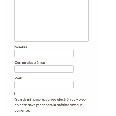
Nombre
Correo electrónico
Web
Guarda mi nombre, correo electrónico y web
en este navegador para la próxima vez que
comente.