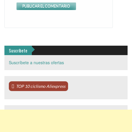
Suscríbete
Suscríbete a nuestras ofertas
TOP 10 ciclismo Aliexpress