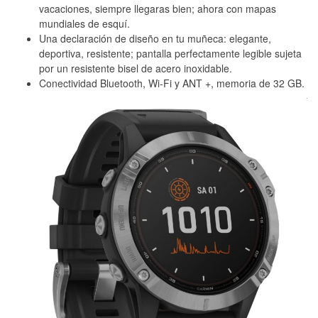
vacaciones, siempre llegaras bien; ahora con mapas
mundiales de esquí.
Una declaración de diseño en tu muñeca: elegante,
deportiva, resistente; pantalla perfectamente legible sujeta
por un resistente bisel de acero inoxidable.
Conectividad Bluetooth, Wi-Fi y ANT +, memoria de 32 GB.