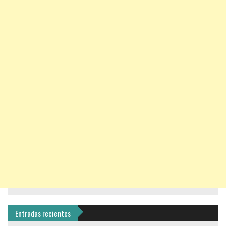
Entradas recientes