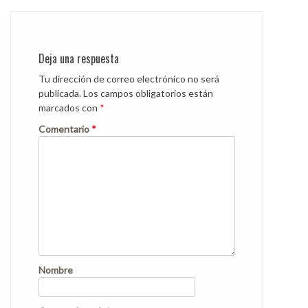
Deja una respuesta
Tu dirección de correo electrónico no será
publicada.
Los campos obligatorios están
marcados con
*
Comentario
*
Nombre