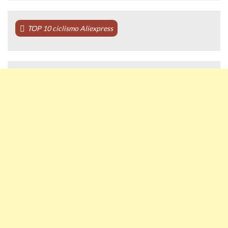
TOP 10 ciclismo Aliexpress