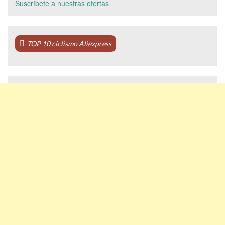
Suscríbete a nuestras ofertas
TOP 10 ciclismo Aliexpress