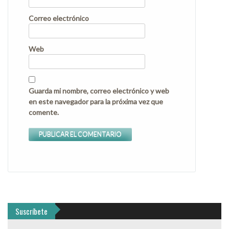
Correo electrónico
Web
Guarda mi nombre, correo electrónico y web
en este navegador para la próxima vez que
comente.
Suscríbete