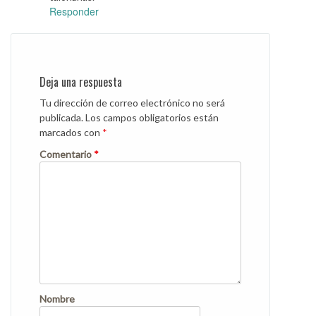
Responder
Deja una respuesta
Tu dirección de correo electrónico no será
publicada.
Los campos obligatorios están
marcados con
*
Comentario
*
Nombre