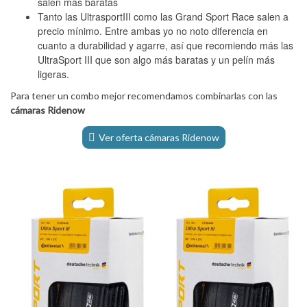
salen más baratas
Tanto las UltrasportIII como las Grand Sport Race salen a
precio mínimo. Entre ambas yo no noto diferencia en
cuanto a durabilidad y agarre, así que recomiendo más las
UltraSport III que son algo más baratas y un pelín más
ligeras.
Para tener un combo mejor recomendamos combinarlas con las
cámaras Ridenow
Ver oferta cámaras Ridenow