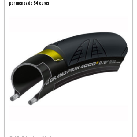
por menos de 64 euros