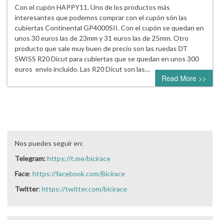
Con el cupón HAPPY11. Uno de los productos más
interesantes que podemos comprar con el cupón són las
cubiertas Continental GP4000SII. Con el cupón se quedan en
unos 30 euros las de 23mm y 31 euros las de 25mm. Otro
producto que sale muy buen de precio son las ruedas DT
SWISS R20 Dicut para cubiertas que se quedan en unos 300
euros envío incluido. Las R20 Dicut son las…
Read More >>
Nos puedes seguir en:
Telegram:
https://t.me/bicirace
Face
:
https://facebook.com/Bicirace
Twitter
:
https://twitter.com/bicirace