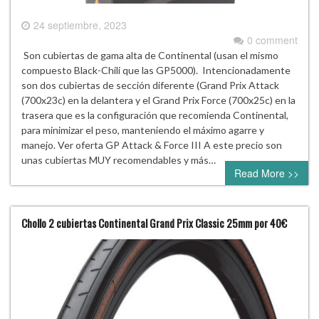
24 septiembre, 2023
0 comment
Son cubiertas de gama alta de Continental (usan el mismo
compuesto Black-Chili que las GP5000). Intencionadamente
son dos cubiertas de sección diferente (Grand Prix Attack
(700x23c) en la delantera y el Grand Prix Force (700x25c) en la
trasera que es la configuración que recomienda Continental,
para minimizar el peso, manteniendo el máximo agarre y
manejo. Ver oferta GP Attack & Force III A este precio son
unas cubiertas MUY recomendables y más…
Read More >>
Chollo 2 cubiertas Continental Grand Prix Classic 25mm por 40€