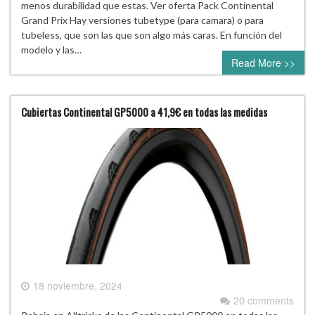
menos durabilidad que estas. Ver oferta Pack Continental
Grand Prix Hay versiones tubetype (para camara) o para
tubeless, que son las que son algo más caras. En función del
modelo y las…
Read More >>
Cubiertas Continental GP5000 a 41,9€ en todas las medidas
18 noviembre, 2024
20 comments