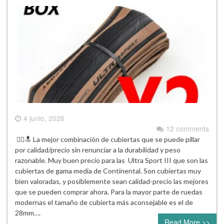
4 junio, 2026
12 comments
🚴‍♂️🔝 La mejor combinación de cubiertas que se puede pillar
por calidad/precio sin renunciar a la durabilidad y peso
razonable. Muy buen precio para las Ultra Sport III que son las
cubiertas de gama media de Continental. Son cubiertas muy
bien valoradas, y posiblemente sean calidad-precio las mejores
que se pueden comprar ahora. Para la mayor parte de ruedas
modernas el tamaño de cubierta más aconsejable es el de
28mm….
Read More >>