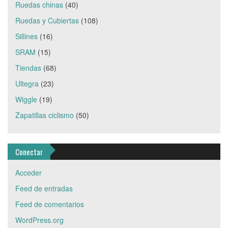
Ruedas chinas
(40)
Ruedas y Cubiertas
(108)
Sillines
(16)
SRAM
(15)
Tiendas
(68)
Ultegra
(23)
Wiggle
(19)
Zapatillas ciclismo
(50)
Conectar
Acceder
Feed de entradas
Feed de comentarios
WordPress.org