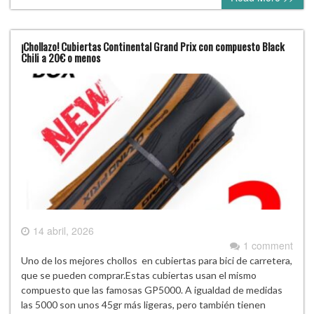
¡Chollazo! Cubiertas Continental Grand Prix con compuesto Black
Chili a 20€ o menos
14 abril, 2026
1 comment
Uno de los mejores chollos en cubiertas para bici de carretera,
que se pueden comprar.Estas cubiertas usan el mismo
compuesto que las famosas GP5000. A igualdad de medidas
las 5000 son unos 45gr más ligeras, pero también tienen