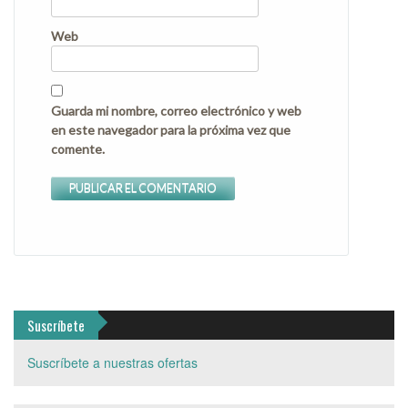
Web
Guarda mi nombre, correo electrónico y web
en este navegador para la próxima vez que
comente.
Suscríbete
Suscríbete a nuestras ofertas