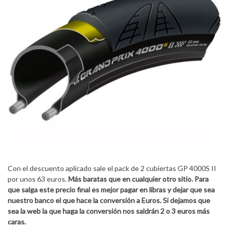
Con el descuento aplicado sale el pack de 2 cubiertas GP 4000S II
por unos 63 euros.
Más baratas que en cualquier otro sitio. Para
que salga este precio final es mejor pagar en libras y dejar que sea
nuestro banco el que hace la conversión a Euros. Si dejamos que
sea la web la que haga la conversión nos saldrán 2 o 3 euros más
caras.