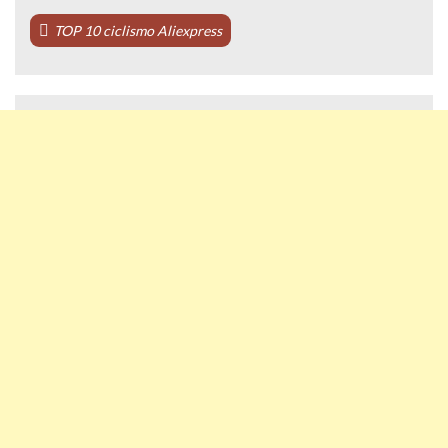
TOP 10 ciclismo Aliexpress