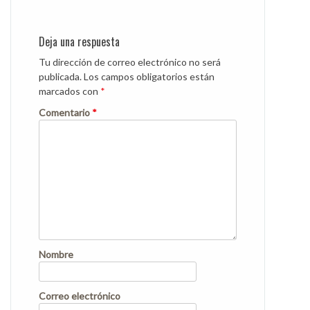
Deja una respuesta
Tu dirección de correo electrónico no será
publicada.
Los campos obligatorios están
marcados con
*
Comentario
*
Nombre
Correo electrónico