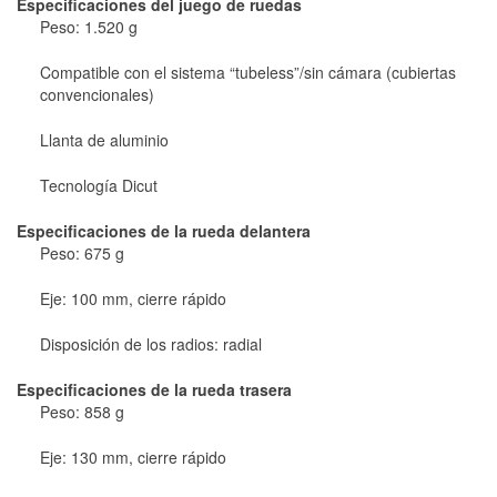
Especificaciones del juego de ruedas
Peso: 1.520 g
Compatible con el sistema “tubeless”/sin cámara (cubiertas
convencionales)
Llanta de aluminio
Tecnología Dicut
Especificaciones de la rueda delantera
Peso: 675 g
Eje: 100 mm, cierre rápido
Disposición de los radios: radial
Especificaciones de la rueda trasera
Peso: 858 g
Eje: 130 mm, cierre rápido