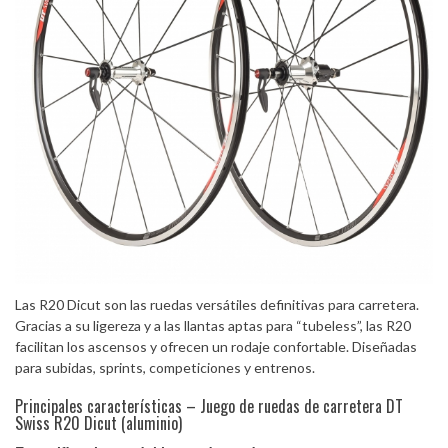
Las R20 Dicut son las ruedas versátiles definitivas para carretera.
Gracias a su ligereza y a las llantas aptas para “tubeless”, las R20
facilitan los ascensos y ofrecen un rodaje confortable. Diseñadas
para subidas, sprints, competiciones y entrenos.
Principales características – Juego de ruedas de carretera DT
Swiss R20 Dicut (aluminio)