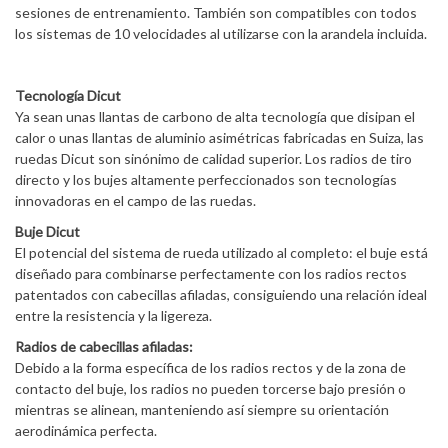
sesiones de entrenamiento. También son compatibles con todos
los sistemas de 10 velocidades al utilizarse con la arandela incluida.
Tecnología Dicut
Ya sean unas llantas de carbono de alta tecnología que disipan el
calor o unas llantas de aluminio asimétricas fabricadas en Suiza, las
ruedas Dicut son sinónimo de calidad superior. Los radios de tiro
directo y los bujes altamente perfeccionados son tecnologías
innovadoras en el campo de las ruedas.
Buje Dicut
El potencial del sistema de rueda utilizado al completo: el buje está
diseñado para combinarse perfectamente con los radios rectos
patentados con cabecillas afiladas, consiguiendo una relación ideal
entre la resistencia y la ligereza.
Radios de cabecillas afiladas:
Debido a la forma específica de los radios rectos y de la zona de
contacto del buje, los radios no pueden torcerse bajo presión o
mientras se alinean, manteniendo así siempre su orientación
aerodinámica perfecta.