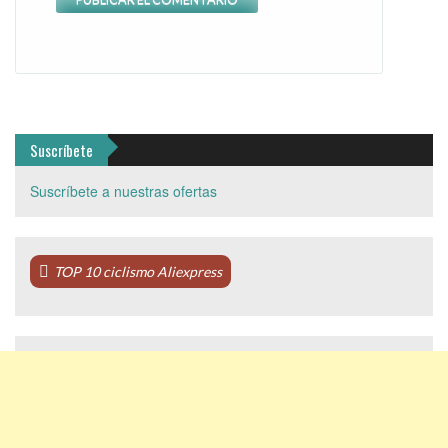
Suscríbete
Suscríbete a nuestras ofertas
TOP 10 ciclismo Aliexpress