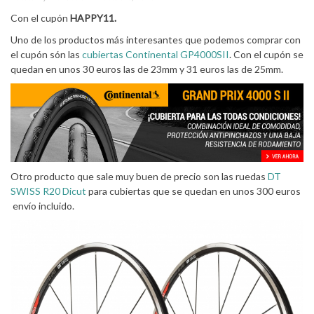
Con el cupón
HAPPY11.
Uno de los productos más interesantes que podemos comprar con
el cupón són las
cubiertas Continental GP4000SII
. Con el cupón se
quedan en unos 30 euros las de 23mm y 31 euros las de 25mm.
Otro producto que sale muy buen de precio son las ruedas
DT
SWISS R20 Dicut
para cubiertas que se quedan en unos 300 euros
envío incluido.