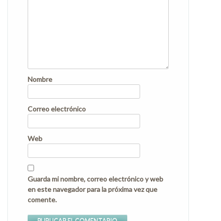
Nombre
Correo electrónico
Web
Guarda mi nombre, correo electrónico y web
en este navegador para la próxima vez que
comente.