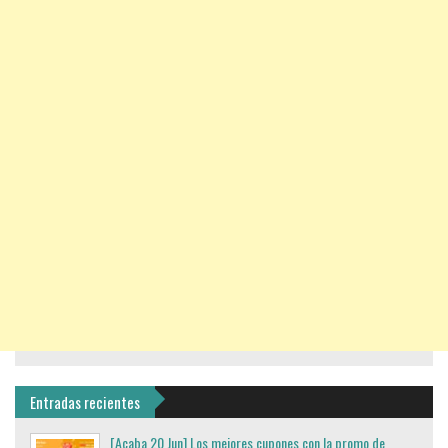
Entradas recientes
[Acaba 20 Jun] Los mejores cupones con la promo de