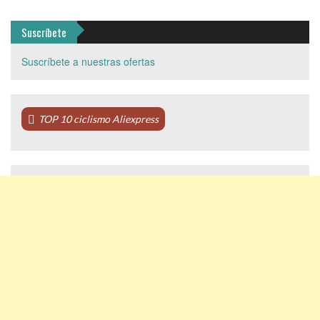
Suscríbete
Suscríbete a nuestras ofertas
TOP 10 ciclismo Aliexpress