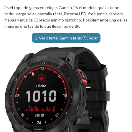
Es el tope de gama en relojes Garmin. Es el modelo que lo tiene
todo:
carga solar, pantalla táctil, linterna LED, frecuencia cardíaca,
mapas y música. El precio mínimo histórico. Posiblemente una de las
mejores ofertas de lo que llevamos de BF.
Ver oferta Garmin fēnix ​​7X Solar