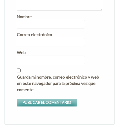
Nombre
Correo electrónico
Web
Guarda mi nombre, correo electrónico y web
en este navegador para la próxima vez que
comente.