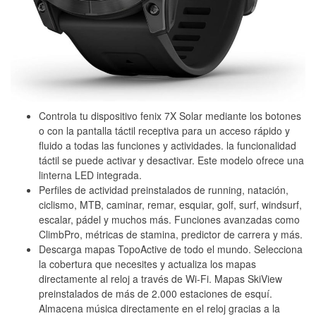
Controla tu dispositivo fenix 7X Solar mediante los botones
o con la pantalla táctil receptiva para un acceso rápido y
fluido a todas las funciones y actividades. la funcionalidad
táctil se puede activar y desactivar. Este modelo ofrece una
linterna LED integrada.
Perfiles de actividad preinstalados de running, natación,
ciclismo, MTB, caminar, remar, esquiar, golf, surf, windsurf,
escalar, pádel y muchos más. Funciones avanzadas como
ClimbPro, métricas de stamina, predictor de carrera y más.
Descarga mapas TopoActive de todo el mundo. Selecciona
la cobertura que necesites y actualiza los mapas
directamente al reloj a través de Wi-Fi. Mapas SkiView
preinstalados de más de 2.000 estaciones de esquí.
Almacena música directamente en el reloj gracias a la