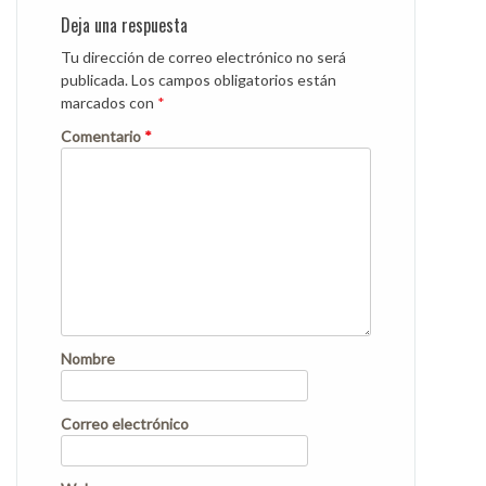
Deja una respuesta
Tu dirección de correo electrónico no será
publicada.
Los campos obligatorios están
marcados con
*
Comentario
*
Nombre
Correo electrónico