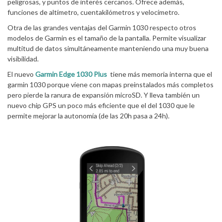
peligrosas, y puntos de interés cercanos. Ofrece además,
funciones de altímetro, cuentakilómetros y velocímetro.
Otra de las grandes ventajas del Garmin 1030 respecto otros
modelos de Garmin es el tamaño de la pantalla. Permite visualizar
multitud de datos simultáneamente manteniendo una muy buena
visibilidad.
El nuevo
Garmin Edge 1030 Plus
tiene más memoria interna que el
garmin 1030 porque viene con mapas preinstalados más completos
pero pierde la ranura de expansión microSD. Y lleva también un
nuevo chip GPS un poco más eficiente que el del 1030 que le
permite mejorar la autonomía (de las 20h pasa a 24h).