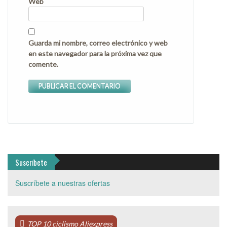
Web
Guarda mi nombre, correo electrónico y web
en este navegador para la próxima vez que
comente.
Suscríbete
Suscríbete a nuestras ofertas
TOP 10 ciclismo Aliexpress