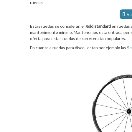
ruedas
Ve
Estas ruedas se consideran el
gold standard
en ruedas d
mantenimiento mínimo. Mantenemos esta entrada perma
oferta para estas ruedas de carretera tan populares.
En cuanto a ruedas para disco, estan por ejemplo las
Sc