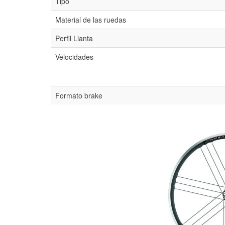
Tipo
Material de las ruedas
Perfil Llanta
Velocidades
Formato brake