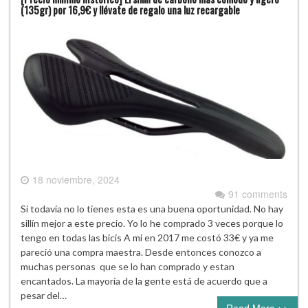
(135gr) por 16,9€ y llévate de regalo una luz recargable
18 noviembre, 2024
91 comments
Si todavía no lo tienes esta es una buena oportunidad. No hay
sillín mejor a este precio. Yo lo he comprado 3 veces porque lo
tengo en todas las bicis A mi en 2017 me costó 33€ y ya me
pareció una compra maestra. Desde entonces conozco a
muchas personas que se lo han comprado y estan
encantados. La mayoría de la gente está de acuerdo que a
pesar del…