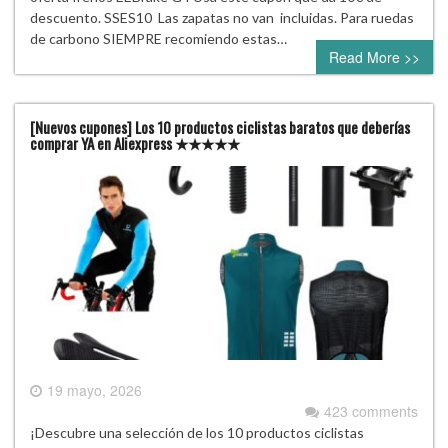
descuento. SSES10 Las zapatas no van incluidas. Para ruedas
de carbono SIEMPRE recomiendo estas…
Read More >>
[Nuevos cupones] Los 10 productos ciclistas baratos que deberías
comprar YA en Aliexpress ★★★★★
19 mayo, 2026
423 comments
¡Descubre una selección de los 10 productos ciclistas