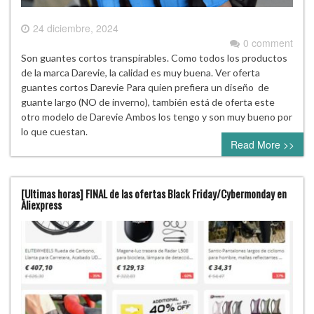
24 diciembre, 2024
0 comment
Son guantes cortos transpirables. Como todos los productos
de la marca Darevie, la calidad es muy buena. Ver oferta
guantes cortos Darevie Para quien prefiera un diseño de
guante largo (NO de inverno), también está de oferta este
otro modelo de Darevie Ambos los tengo y son muy bueno por
lo que cuestan.
Read More >>
[Ultimas horas] FINAL de las ofertas Black Friday/Cybermonday en
Aliexpress