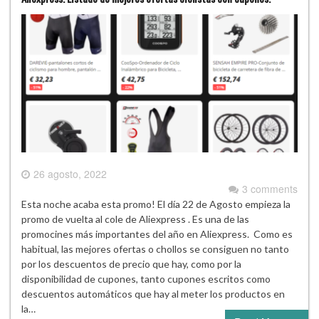
26 agosto, 2022
3 comments
Esta noche acaba esta promo! El día 22 de Agosto empieza la
promo de vuelta al cole de Aliexpress . Es una de las
promocines más importantes del año en Aliexpress. Como es
habitual, las mejores ofertas o chollos se consiguen no tanto
por los descuentos de precio que hay, como por la
disponibilidad de cupones, tanto cupones escritos como
descuentos automáticos que hay al meter los productos en
la…