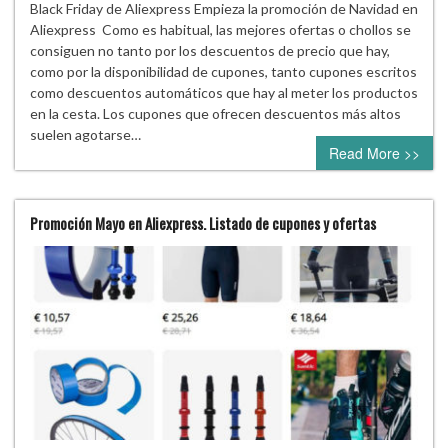
Black Friday de Aliexpress Empieza la promoción de Navidad en
Aliexpress Como es habitual, las mejores ofertas o chollos se
consiguen no tanto por los descuentos de precio que hay,
como por la disponibilidad de cupones, tanto cupones escritos
como descuentos automáticos que hay al meter los productos
en la cesta. Los cupones que ofrecen descuentos más altos
suelen agotarse…
Read More >>
Promoción Mayo en Aliexpress. Listado de cupones y ofertas