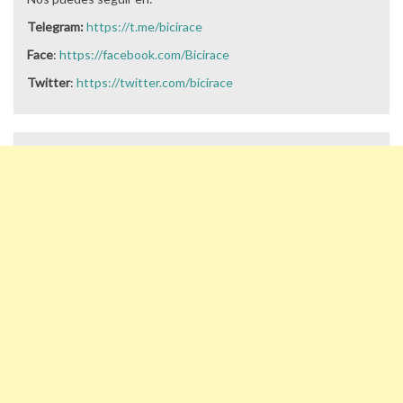
Telegram:
https://t.me/bicirace
Face
:
https://facebook.com/Bicirace
Twitter
:
https://twitter.com/bicirace