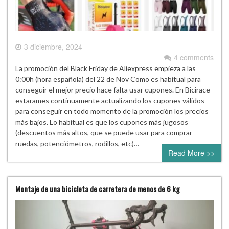
3 diciembre, 2024
4 comments
La promoción del Black Friday de Aliexpress empieza a las
0:00h (hora española) del 22 de Nov Como es habitual para
conseguir el mejor precio hace falta usar cupones. En Bicirace
estarames continuamente actualizando los cupones válidos
para conseguir en todo momento de la promoción los precios
más bajos. Lo habitual es que los cupones más jugosos
(descuentos más altos, que se puede usar para comprar
ruedas, potenciómetros, rodillos, etc)…
Read More >>
Montaje de una bicicleta de carretera de menos de 6 kg