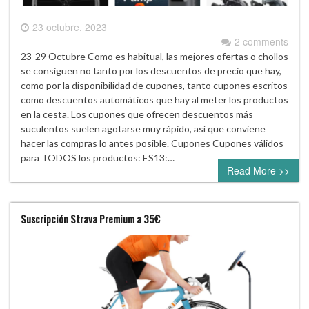
23 octubre, 2023
2 comments
23-29 Octubre Como es habitual, las mejores ofertas o chollos
se consiguen no tanto por los descuentos de precio que hay,
como por la disponibilidad de cupones, tanto cupones escritos
como descuentos automáticos que hay al meter los productos
en la cesta. Los cupones que ofrecen descuentos más
suculentos suelen agotarse muy rápido, así que conviene
hacer las compras lo antes posible. Cupones Cupones válidos
para TODOS los productos: ES13:…
Read More >>
Suscripción Strava Premium a 35€