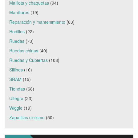
Maillots y chaquetas
(94)
Manillares
(19)
Reparación y mantenimiento
(63)
Rodillos
(22)
Ruedas
(73)
Ruedas chinas
(40)
Ruedas y Cubiertas
(108)
Sillines
(16)
SRAM
(15)
Tiendas
(68)
Ultegra
(23)
Wiggle
(19)
Zapatillas ciclismo
(50)