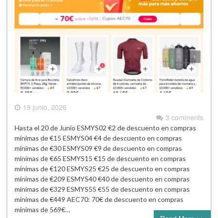
19 junio, 2026
3 comments
Hasta el 20 de Junio ESMYS02 €2 de descuento en compras
mínimas de €15 ESMYS04 €4 de descuento en compras
mínimas de €30 ESMYS09 €9 de descuento en compras
mínimas de €65 ESMYS15 €15 de descuento en compras
mínimas de €120 ESMYS25 €25 de descuento en compras
mínimas de €209 ESMYS40 €40 de descuento en compras
mínimas de €329 ESMYS55 €55 de descuento en compras
mínimas de €449 AEC70: 70€ de descuento en compras
mínimas de 569€…