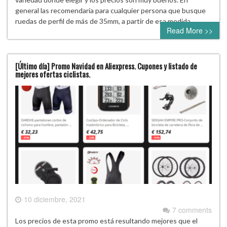
general las recomendaría para cualquier persona que busque
ruedas de perfil de más de 35mm, a partir de esa medida…
Read More >>
[Último día] Promo Navidad en Aliexpress. Cupones y listado de
mejores ofertas ciclistas.
10 diciembre, 2021
7 comments
Los precios de esta promo está resultando mejores que el