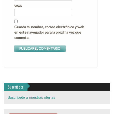
Web
Guarda mi nombre, correo electrónico y web
en este navegador para la próxima vez que
comente.
Suscríbete
Suscríbete a nuestras ofertas