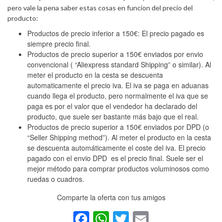
pero vale la pena saber estas cosas en funcion del precio del
producto:
Productos de precio inferior a 150€: El precio pagado es
siempre precio final.
Productos de precio superior a 150€ enviados por envio
convencional ( “Aliexpress standard Shipping” o similar). Al
meter el producto en la cesta se descuenta
automaticamente el precio iva. El iva se paga en aduanas
cuando llega el producto, pero normalmente el iva que se
paga es por el valor que el vendedor ha declarado del
producto, que suele ser bastante más bajo que el real.
Productos de precio superior a 150€ enviados por DPD (o
“Seller Shipping method”). Al meter el producto en la cesta
se descuenta automáticamente el coste del iva. El precio
pagado con el envio DPD es el precio final. Suele ser el
mejor método para comprar productos voluminosos como
ruedas o cuadros.
Comparte la oferta con tus amigos
Facebook
WhatsApp
Twitter
Email