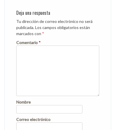
Deja una respuesta
Tu dirección de correo electrónico no será
publicada.
Los campos obligatorios están
marcados con
*
Comentario
*
Nombre
Correo electrónico