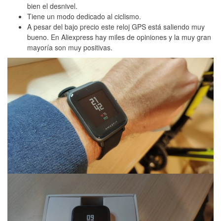
bien el desnivel.
Tiene un modo dedicado al ciclismo.
A pesar del bajo precio este reloj GPS está saliendo muy
bueno. En Aliexpress hay miles de opiniones y la muy gran
mayoría son muy positivas.