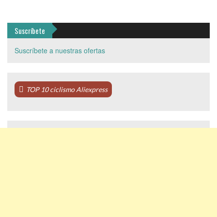
Suscríbete
Suscríbete a nuestras ofertas
TOP 10 ciclismo Aliexpress