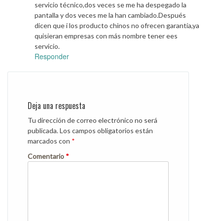
servicio técnico,dos veces se me ha despegado la
pantalla y dos veces me la han cambiado.Después
dicen que i los producto chinos no ofrecen garantía,ya
quisieran empresas con más nombre tener ees
servicio.
Responder
Deja una respuesta
Tu dirección de correo electrónico no será
publicada.
Los campos obligatorios están
marcados con
*
Comentario
*