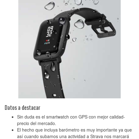
Datos a destacar
Sin duda es el smartwatch con GPS con mejor calidad-
precio del mercado.
El hecho que incluya barómetro es muy importante ya que
así cuando subamos una actividad a Strava nos marcará