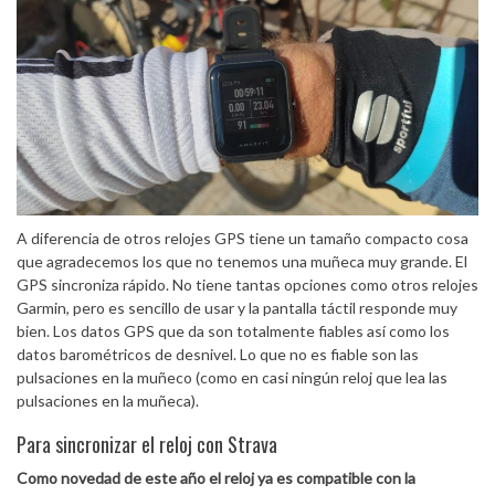
A diferencia de otros relojes GPS tiene un tamaño compacto cosa
que agradecemos los que no tenemos una muñeca muy grande. El
GPS sincroniza rápido. No tiene tantas opciones como otros relojes
Garmin, pero es sencillo de usar y la pantalla táctil responde muy
bien. Los datos GPS que da son totalmente fiables así como los
datos barométricos de desnivel. Lo que no es fiable son las
pulsaciones en la muñeco (como en casi ningún reloj que lea las
pulsaciones en la muñeca).
Para sincronizar el reloj con Strava
Como novedad de este año el reloj ya es compatible con la