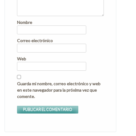
Nombre
Correo electrónico
Web
Guarda mi nombre, correo electrónico y web
en este navegador para la próxima vez que
comente.