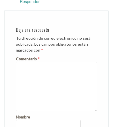
Responder
Deja una respuesta
Tu dirección de correo electrónico no será
publicada.
Los campos obligatorios están
marcados con
*
Comentario
*
Nombre