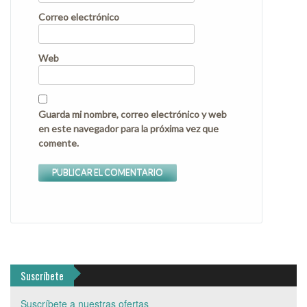
Correo electrónico
Web
Guarda mi nombre, correo electrónico y web
en este navegador para la próxima vez que
comente.
Suscríbete
Suscríbete a nuestras ofertas