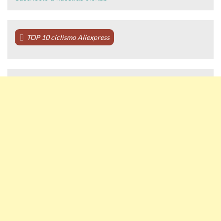
TOP 10 ciclismo Aliexpress