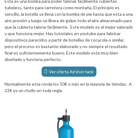
Esta es una bomba para poder talonar facilmente cubiertas
tubeless, tanto para carretera como montaña. El principio es
sencillo, la botella se llena con la bomba de pie hasta que esta a una
aire presión y luego se libera de golpe todo el aire almacenado para
que la cubierta talone facilmente. Este modelo es el mejor valorado
y que funciona mejor. Hay tutoriales en youtube para fabricar
dispositivos parecidos a partir de botellas de cocacola o similar,
pero el proceso es bastante elaborado y no siempre el resultado
final es suficientemente bueno. Este modelo esta muy bien
diseñado y funciona perfecto.
Ver oferta Airshot tank
Normalmente esta ronda los 50€ o más en la mayoría de tiendas. A
22€ es un chollo en toda regla.