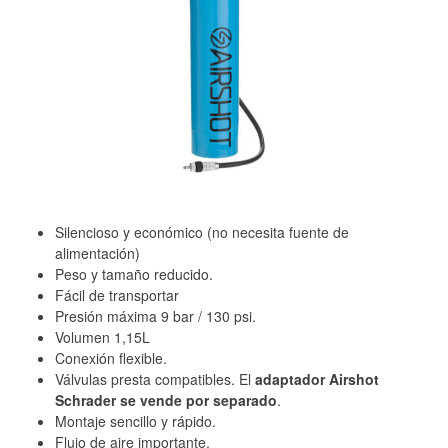
Silencioso y económico (no necesita fuente de
alimentación)
Peso y tamaño reducido.
Fácil de transportar
Presión máxima 9 bar / 130 psi.
Volumen 1,15L
Conexión flexible.
Válvulas presta compatibles. El
adaptador Airshot
Schrader se vende por separado
.
Montaje sencillo y rápido.
Flujo de aire importante.