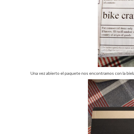
Una vez abierto el paquete nos encontramos con la biel