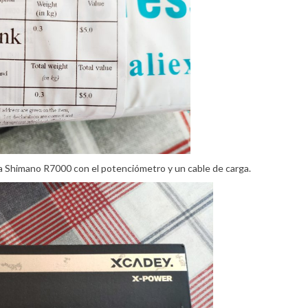
a Shimano R7000 con el potenciómetro y un cable de carga.