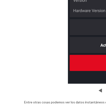
Entre otras cosas podemos ver los datos instantáneos d