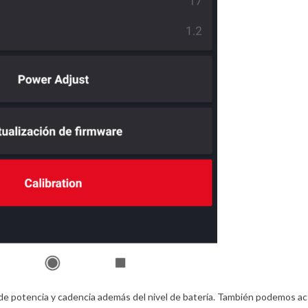
e potencia y cadencia además del nivel de batería. También podemos act