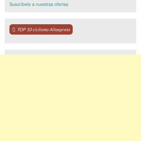
Suscríbete a nuestras ofertas
TOP 10 ciclismo Aliexpress