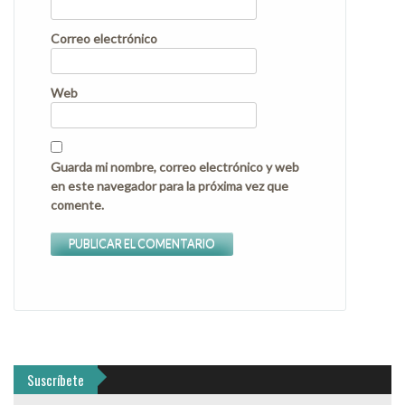
Correo electrónico
Web
Guarda mi nombre, correo electrónico y web
en este navegador para la próxima vez que
comente.
Suscríbete