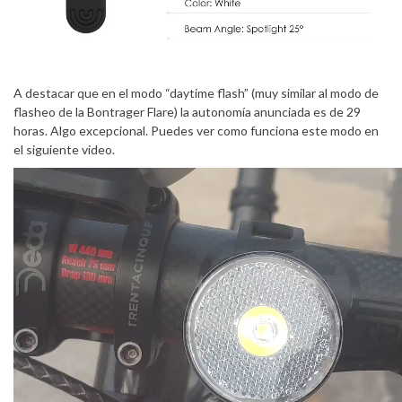
A destacar que en el modo “daytime flash” (muy similar al modo de
flasheo de la Bontrager Flare) la autonomía anunciada es de 29
horas. Algo excepcional. Puedes ver como funciona este modo en
el siguiente video.