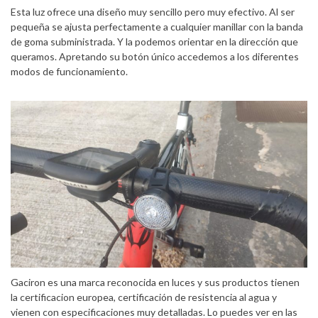
Esta luz ofrece una diseño muy sencillo pero muy efectivo. Al ser
pequeña se ajusta perfectamente a cualquier manillar con la banda
de goma subministrada. Y la podemos orientar en la dirección que
queramos. Apretando su botón único accedemos a los diferentes
modos de funcionamiento.
Gaciron es una marca reconocida en luces y sus productos tienen
la certificacion europea, certificación de resistencia al agua y
vienen con especificaciones muy detalladas. Lo puedes ver en las