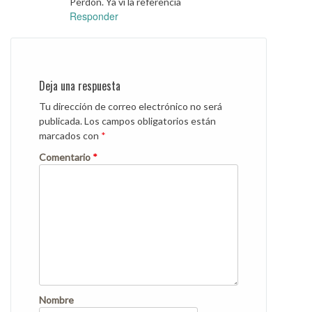
Perdon. Ya vi la referencia
Responder
Deja una respuesta
Tu dirección de correo electrónico no será
publicada.
Los campos obligatorios están
marcados con
*
Comentario
*
Nombre