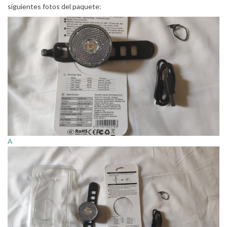
siguientes fotos del paquete:
A