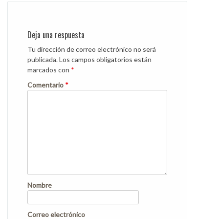
Deja una respuesta
Tu dirección de correo electrónico no será
publicada.
Los campos obligatorios están
marcados con
*
Comentario
*
Nombre
Correo electrónico