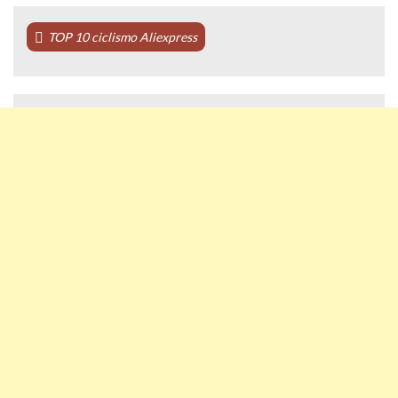
TOP 10 ciclismo Aliexpress