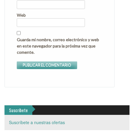
Web
Guarda mi nombre, correo electrónico y web
en este navegador para la próxima vez que
comente.
Suscríbete
Suscríbete a nuestras ofertas