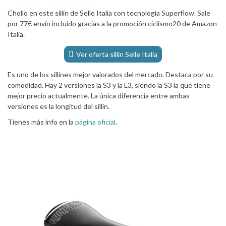
Chollo en este sillín de Selle Italia con tecnología Superflow. Sale
por 77€ envío incluido gracias a la promoción ciclismo20 de Amazon
Italia.
Ver oferta sillín Selle Italia
Es uno de los sillines mejor valorados del mercado. Destaca por su
comodidad. Hay 2 versiones la S3 y la L3, siendo la S3 la que tiene
mejor precio actualmente. La única diferencia entre ambas
versiones es la longitud del sillín.
Tienes más info en la
página oficial
.