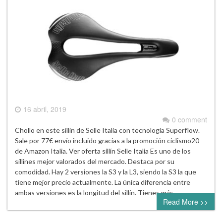
16 abril, 2019
0 comment
Chollo en este sillín de Selle Italia con tecnología Superflow.
Sale por 77€ envío incluido gracias a la promoción ciclismo20
de Amazon Italia. Ver oferta sillín Selle Italia Es uno de los
sillines mejor valorados del mercado. Destaca por su
comodidad. Hay 2 versiones la S3 y la L3, siendo la S3 la que
tiene mejor precio actualmente. La única diferencia entre
ambas versiones es la longitud del sillín. Tienes más…
Read More >>