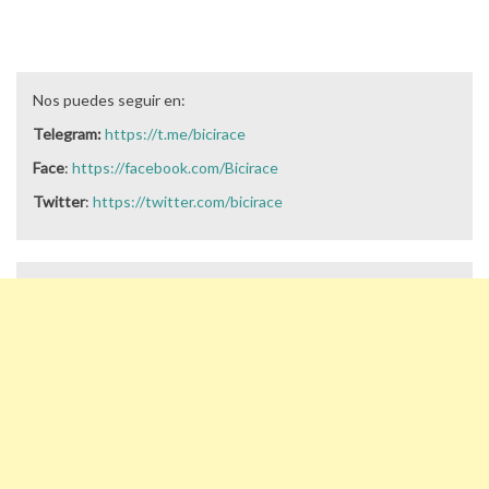
Nos puedes seguir en:
Telegram:
https://t.me/bicirace
Face
:
https://facebook.com/Bicirace
Twitter
:
https://twitter.com/bicirace