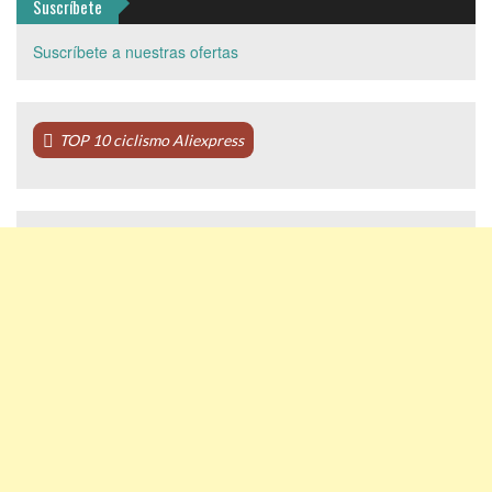
Suscríbete
Suscríbete a nuestras ofertas
TOP 10 ciclismo Aliexpress