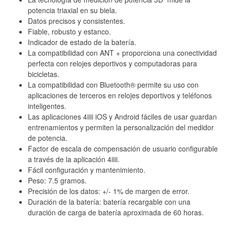
potencia triaxial en su biela.
Datos precisos y consistentes.
Fiable, robusto y estanco.
Indicador de estado de la batería.
La compatibilidad con ANT + proporciona una conectividad
perfecta con relojes deportivos y computadoras para
bicicletas.
La compatibilidad con Bluetooth® permite su uso con
aplicaciones de terceros en relojes deportivos y teléfonos
inteligentes.
Las aplicaciones 4iiii iOS y Android fáciles de usar guardan
entrenamientos y permiten la personalización del medidor
de potencia.
Factor de escala de compensación de usuario configurable
a través de la aplicación 4iiii.
Fácil configuración y mantenimiento.
Peso: 7.5 gramos.
Precisión de los datos: +/- 1% de margen de error.
Duración de la batería: batería recargable con una
duración de carga de batería aproximada de 60 horas.