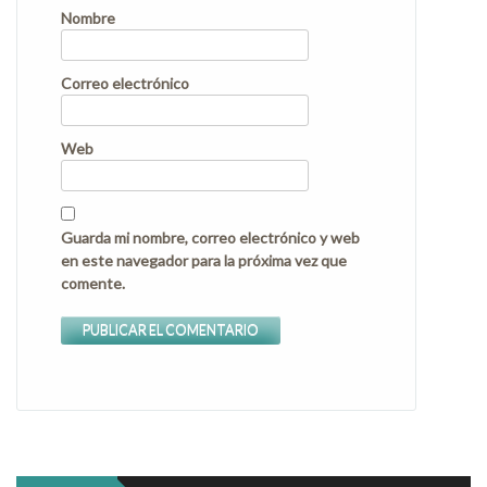
Nombre
Correo electrónico
Web
Guarda mi nombre, correo electrónico y web
en este navegador para la próxima vez que
comente.