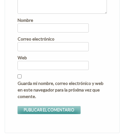
Nombre
Correo electrónico
Web
Guarda mi nombre, correo electrónico y web
en este navegador para la próxima vez que
comente.