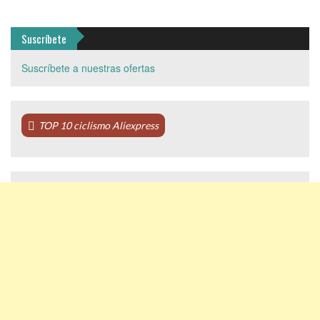
Suscríbete
Suscríbete a nuestras ofertas
TOP 10 ciclismo Aliexpress