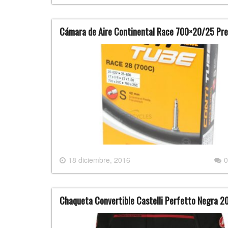
Cámara de Aire Continental Race 700×20/25 Pr
18 diciembre, 2016
0
Chaqueta Convertible Castelli Perfetto Negra 20