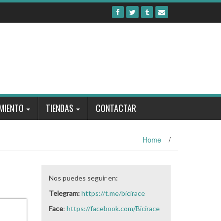
MIENTO
TIENDAS
CONTACTAR
Home
/
Nos puedes seguir en:
Telegram:
https://t.me/bicirace
Face
:
https://facebook.com/Bicirace