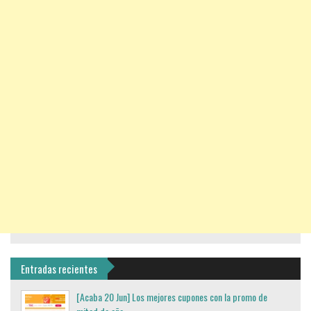
Entradas recientes
[Acaba 20 Jun] Los mejores cupones con la promo de