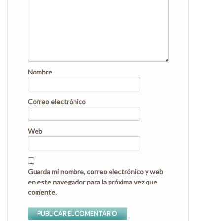
Nombre
Correo electrónico
Web
Guarda mi nombre, correo electrónico y web
en este navegador para la próxima vez que
comente.