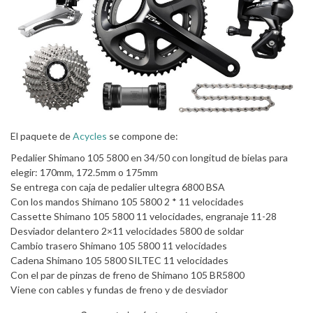
El paquete de
Acycles
se compone de:
Pedalier Shimano 105 5800 en 34/50 con longitud de bielas para
elegir: 170mm, 172.5mm o 175mm
Se entrega con caja de pedalier ultegra 6800 BSA
Con los mandos Shimano 105 5800 2 * 11 velocidades
Cassette Shimano 105 5800 11 velocidades, engranaje 11-28
Desviador delantero 2×11 velocidades 5800 de soldar
Cambio trasero Shimano 105 5800 11 velocidades
Cadena Shimano 105 5800 SILTEC 11 velocidades
Con el par de pinzas de freno de Shimano 105 BR5800
Viene con cables y fundas de freno y de desviador