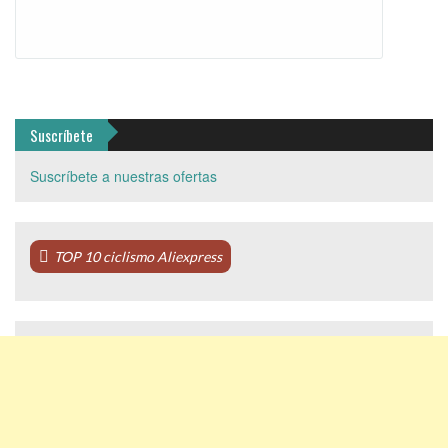
Suscríbete
Suscríbete a nuestras ofertas
TOP 10 ciclismo Aliexpress