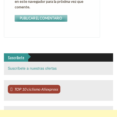
en este navegador para la próxima vez que
comente.
Suscríbete
Suscríbete a nuestras ofertas
TOP 10 ciclismo Aliexpress