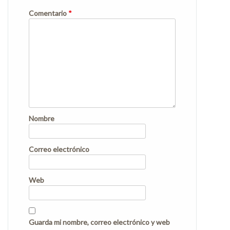
Comentario
*
Nombre
Correo electrónico
Web
Guarda mi nombre, correo electrónico y web