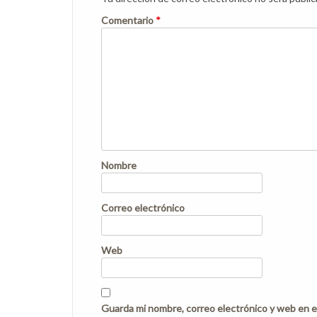
Comentario
*
Nombre
Correo electrónico
Web
Guarda mi nombre, correo electrónico y web en e