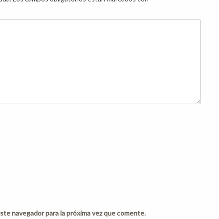
ste navegador para la próxima vez que comente.