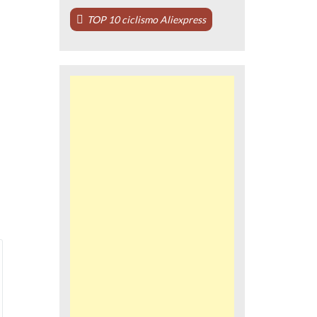
TOP 10 ciclismo Aliexpress