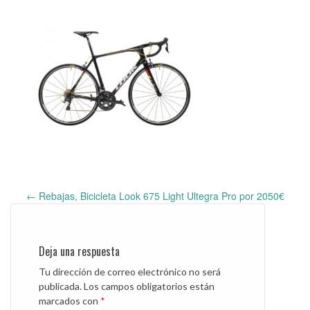
←
Rebajas, Bicicleta Look 675 Light Ultegra Pro por 2050€
Post
navigation
Deja una respuesta
Tu dirección de correo electrónico no será
publicada.
Los campos obligatorios están
marcados con
*