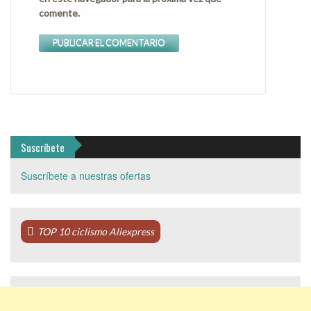
comente.
Suscríbete
Suscríbete a nuestras ofertas
TOP 10 ciclismo Aliexpress