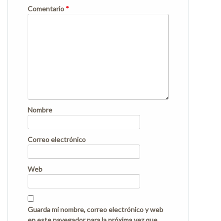
Comentario
*
Nombre
Correo electrónico
Web
Guarda mi nombre, correo electrónico y web
en este navegador para la próxima vez que