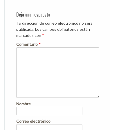
Deja una respuesta
Tu dirección de correo electrónico no será
publicada.
Los campos obligatorios están
marcados con
*
Comentario
*
Nombre
Correo electrónico