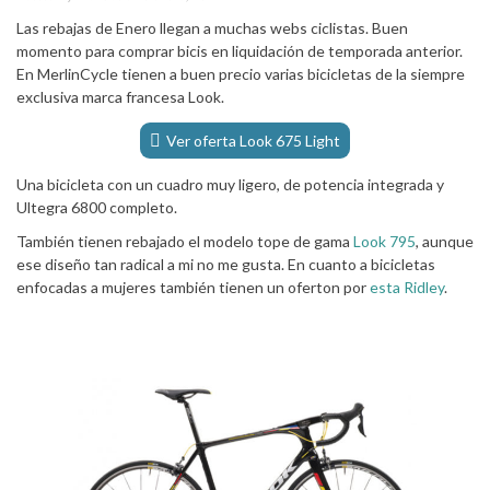
Las rebajas de Enero llegan a muchas webs ciclistas. Buen
momento para comprar bicis en liquidación de temporada anterior.
En MerlinCycle tienen a buen precio varias bicicletas de la siempre
exclusiva marca francesa Look.
Ver oferta Look 675 Light
Una bicicleta con un cuadro muy ligero, de potencia integrada y
Ultegra 6800 completo.
También tienen rebajado el modelo tope de gama
Look 795
, aunque
ese diseño tan radical a mi no me gusta. En cuanto a bicicletas
enfocadas a mujeres también tienen un oferton por
esta Ridley
.