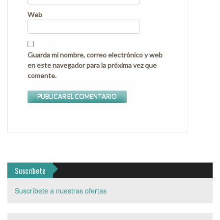
Web
Guarda mi nombre, correo electrónico y web
en este navegador para la próxima vez que
comente.
Suscríbete
Suscríbete a nuestras ofertas