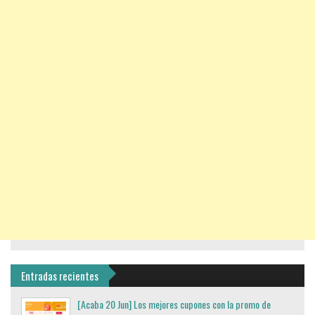
Entradas recientes
[Acaba 20 Jun] Los mejores cupones con la promo de