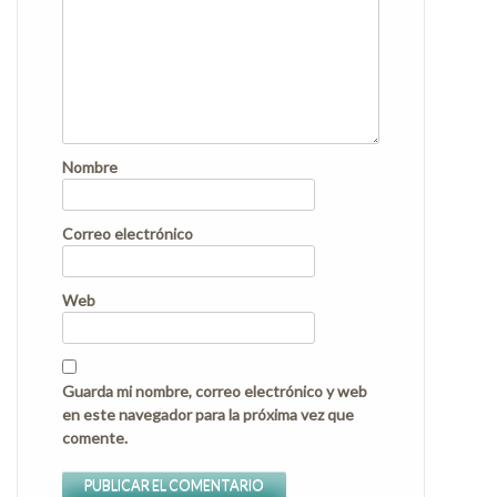
Nombre
Correo electrónico
Web
Guarda mi nombre, correo electrónico y web
en este navegador para la próxima vez que
comente.