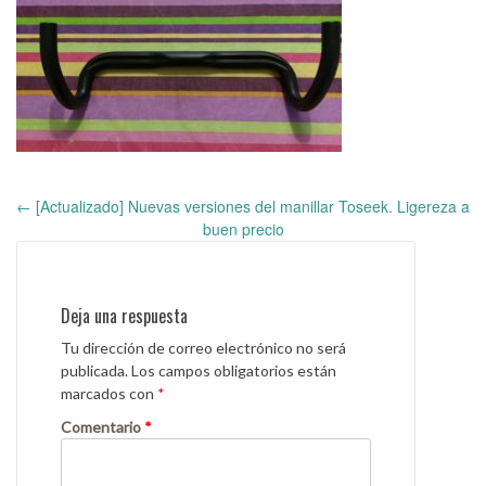
←
[Actualizado] Nuevas versiones del manillar Toseek. Ligereza a
Post
buen precio
navigation
Deja una respuesta
Tu dirección de correo electrónico no será
publicada.
Los campos obligatorios están
marcados con
*
Comentario
*