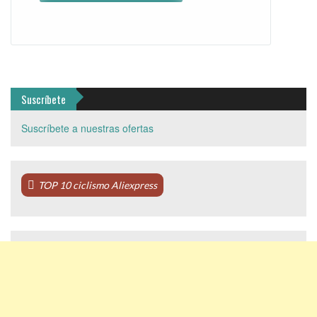
Suscríbete
Suscríbete a nuestras ofertas
TOP 10 ciclismo Aliexpress