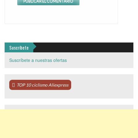
Suscríbete
Suscríbete a nuestras ofertas
TOP 10 ciclismo Aliexpress