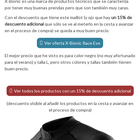
X-Bionic es una marca de productos técnicos que se caracteriza
por tener muy buenas prendas pero que son también muy caras.
Con el descuento que tiene este maillot (y ojo que hay
un 15% de
descuento adicional
que sólo se ve al meterlo en la cesta y avanzar
en el proceso de compra) se queda a muy buen precio.
Ver oferta X-Bionic Race Evo
El mejor precio que he visto es para color negro (no muy afortunado
para el verano) y talla L, pero otros colores y tallas también tienen
buen precio.
Ver todos los productos con un 15% de descuento adicional
(descuento visible al añadir los productos en la cesta y avanzar en
el proceso de compra)