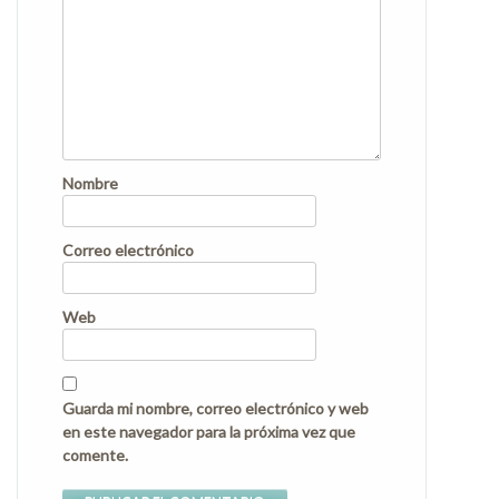
Nombre
Correo electrónico
Web
Guarda mi nombre, correo electrónico y web
en este navegador para la próxima vez que
comente.