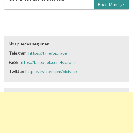
Read More >>
Nos puedes seguir en:
Telegram:
https://t.me/bicirace
Face
:
https://facebook.com/Bicirace
Twitter
:
https://twitter.com/bicirace