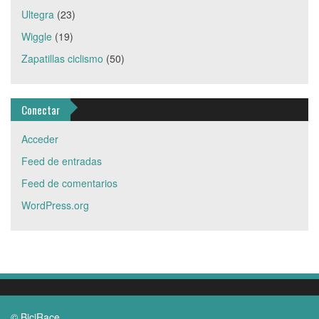
Ultegra
(23)
Wiggle
(19)
Zapatillas ciclismo
(50)
Conectar
Acceder
Feed de entradas
Feed de comentarios
WordPress.org
© BiciRace