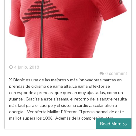
4 junio, 2018
0 comment
X-Bionic es una de las mejores y más innovadoras marcas en
prendas de ciclismo de gama alta. La gama Effektor se
corresponde a prendas que quedan muy ajustadas, como un
guante . Gracias a este sistema, el retorno de la sangre resulta
más fácil para el cuerpo y el sistema cardiovascular ahorra
energía. Ver oferta Maillot Effector El precio normal de este
maillot supera los 100€. Además de la compresión, otra…
Read More >>