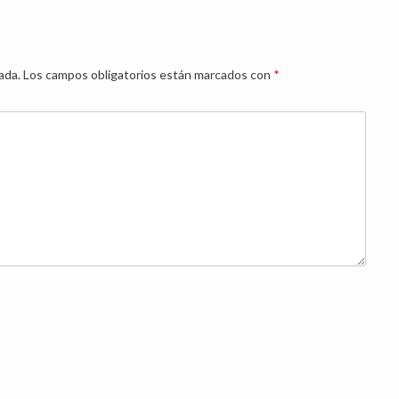
ada.
Los campos obligatorios están marcados con
*