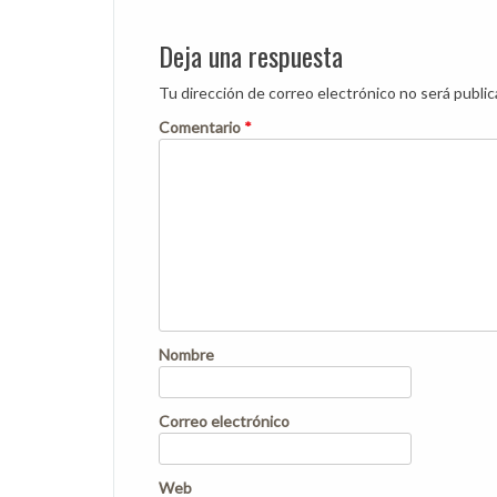
navigation
Deja una respuesta
Tu dirección de correo electrónico no será public
Comentario
*
Nombre
Correo electrónico
Web